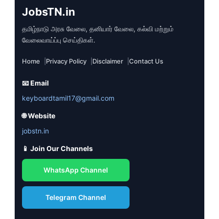
JobsTN.in
தமிழ்நாடு அரசு வேலை, தனியார் வேலை, கல்வி மற்றும்
வேலைவாய்ப்பு செய்திகள்.
Home
Privacy Policy
Disclaimer
Contact Us
📧 Email
keyboardtamil17@gmail.com
🌐 Website
jobstn.in
📱 Join Our Channels
WhatsApp Channel
Telegram Channel