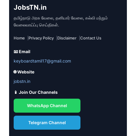
JobsTN.in
தமிழ்நாடு அரசு வேலை, தனியார் வேலை, கல்வி மற்றும்
வேலைவாய்ப்பு செய்திகள்.
Home
Privacy Policy
Disclaimer
Contact Us
📧 Email
keyboardtamil17@gmail.com
🌐 Website
jobstn.in
📱 Join Our Channels
WhatsApp Channel
Telegram Channel