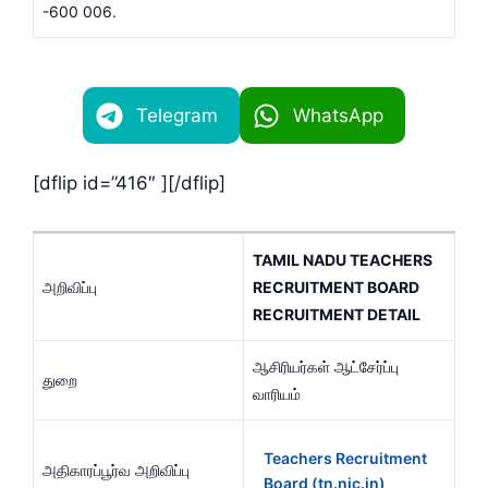
-600 006.
Telegram
WhatsApp
[dflip id=”416″ ][/dflip]
TAMIL NADU TEACHERS
அறிவிப்பு
RECRUITMENT BOARD
RECRUITMENT DETAIL
ஆசிரியர்கள் ஆட்சேர்ப்பு
துறை
வாரியம்
Teachers Recruitment
அதிகாரப்பூர்வ அறிவிப்பு
Board (tn.nic.in)