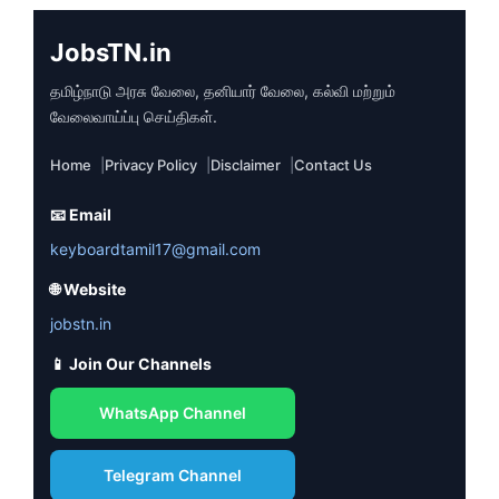
JobsTN.in
தமிழ்நாடு அரசு வேலை, தனியார் வேலை, கல்வி மற்றும்
வேலைவாய்ப்பு செய்திகள்.
Home
Privacy Policy
Disclaimer
Contact Us
📧 Email
keyboardtamil17@gmail.com
🌐 Website
jobstn.in
📱 Join Our Channels
WhatsApp Channel
Telegram Channel