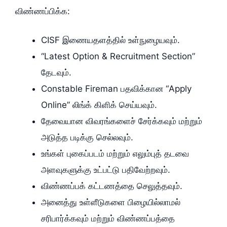
விண்ணப்பிக்க:
CISF இணையதளத்தில் உள்நுழையவும்.
“Latest Option & Recruitment Section”
தேடவும்.
Constable Fireman பதவிக்கான “Apply
Online” லிங்க் கிளிக் செய்யவும்.
தேவையான விவரங்களைச் சேர்க்கவும் மற்றும்
அடுத்த படிக்கு செல்லவும்.
உங்கள் புகைப்படம் மற்றும் எலும்புத் தடவை
அளவுகளுக்கு உட்பட்டு பதிவேற்றவும்.
விண்ணப்பக் கட்டணத்தை செலுத்தவும்.
அனைத்து உள்ளீடுகளை பிழையில்லாமல்
சரிபார்க்கவும் மற்றும் விண்ணப்பத்தை