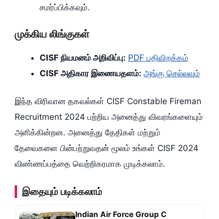
சமர்ப்பிக்கவும்.
முக்கிய லிங்குகள்
CISF நியமனம் அறிவிப்பு:
PDF பதிவிறக்கம்
CISF அதிகார இணையதளம்:
அங்கு செல்லவும்
இந்த விரிவான தகவல்கள் CISF Constable Fireman
Recruitment 2024 பற்றிய அனைத்து விவரங்களையும்
அளிக்கின்றன. அனைத்து தேதிகள் மற்றும்
தேவைகளை பின்பற்றுவதன் மூலம் உங்கள் CISF 2024
விண்ணப்பத்தை வெற்றிகரமாக முடிக்கலாம்.
இதையும் படிக்கலாம்
Indian Air Force Group C