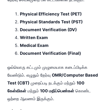
Physical Efficiency Test (PET)
Physical Standards Test (PST)
Document Verification (DV)
Written Exam
Medical Exam
Document Verification (Final)
ஒவ்வொரு கட்டமும் முழுமையாக கடைப்பிடிக்க
வேண்டும். எழுதும் தேர்வு
OMR/Computer Based
Test (CBT)
முறைப்படி நடக்கும் மற்றும்
100
கேள்விகள்
மற்றும்
100 மதிப்பெண்கள்
கொண்ட
ஒற்றை ஆவணம் இருக்கும்.