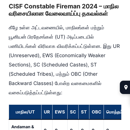
CISF Constable Fireman 2024 – மாநில
வரிசையிலான வேலைவாய்ப்பு தகவல்கள்
கீழே உள்ள அட்டவணையில், மாநிலங்கள் மற்றும்
யூனியன் பிரதேசங்கள் (UT) அடிப்படையில்
பணியிடங்கள் விரிவாக விவரிக்கப்பட்டுள்ளன. இது UR
(Unreserved), EWS (Economically Weaker
Sections), SC (Scheduled Castes), ST
(Scheduled Tribes), மற்றும் OBC (Other
Backward Classes) போன்ற வகைமைகளில்
வகைப்படுத்தப்பட்டுள்ளது:
மாநில/UT
UR
EWS
SC
ST
OBC
மொத்தம்
Andaman &