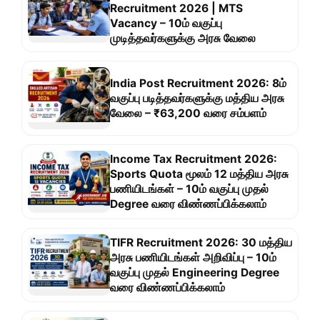
Recruitment 2026 | MTS
Vacancy – 10ம் வகுப்பு
முடித்தவர்களுக்கு அரசு வேலை
India Post Recruitment 2026: 8ம்
வகுப்பு படித்தவர்களுக்கு மத்திய அரசு
வேலை – ₹63,200 வரை சம்பளம்
Income Tax Recruitment 2026:
Sports Quota மூலம் 12 மத்திய அரசு
பணியிடங்கள் – 10ம் வகுப்பு முதல்
Degree வரை விண்ணப்பிக்கலாம்
TIFR Recruitment 2026: 30 மத்திய
அரசு பணியிடங்கள் அறிவிப்பு – 10ம்
வகுப்பு முதல் Engineering Degree
வரை விண்ணப்பிக்கலாம்