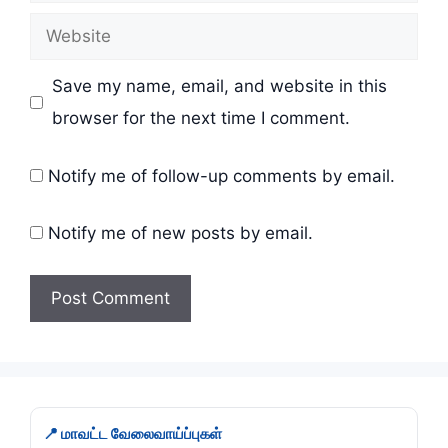
Website
Save my name, email, and website in this
browser for the next time I comment.
Notify me of follow-up comments by email.
Notify me of new posts by email.
📍 மாவட்ட வேலைவாய்ப்புகள்