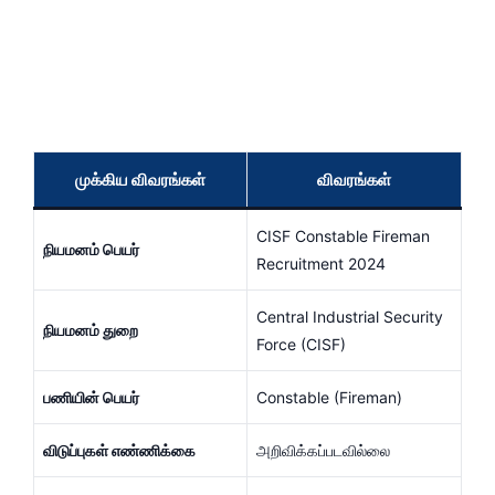
முக்கிய விவரங்கள்
விவரங்கள்
CISF Constable Fireman
நியமனம் பெயர்
Recruitment 2024
Central Industrial Security
நியமனம் துறை
Force (CISF)
பணியின் பெயர்
Constable (Fireman)
விடுப்புகள் எண்ணிக்கை
அறிவிக்கப்படவில்லை