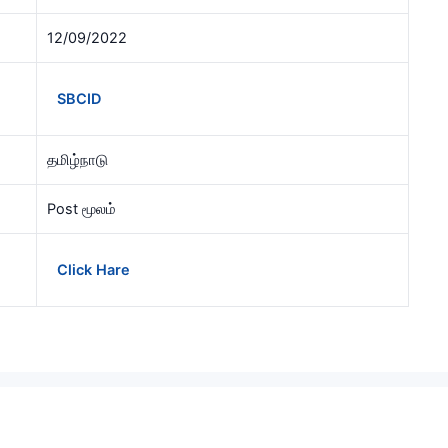
12/09/2022
SBCID
தமிழ்நாடு
Post மூலம்
Click Hare