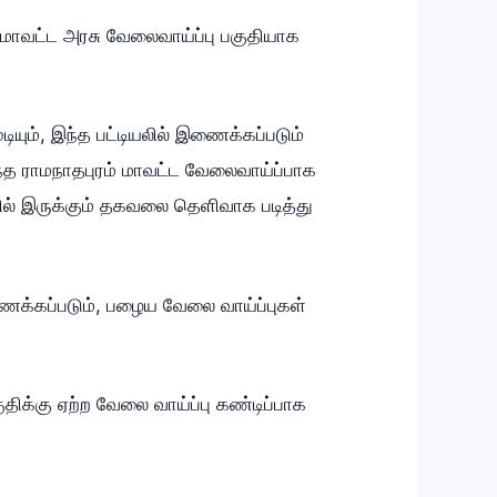
் மாவட்ட அரசு வேலைவாய்ப்பு பகுதியாக
யும், இந்த பட்டியலில் இணைக்கப்படும்
றந்த ராமநாதபுரம் மாவட்ட வேலைவாய்ப்பாக
யில் இருக்கும் தகவலை தெளிவாக படித்து
ைக்கப்படும், பழைய வேலை வாய்ப்புகள்
ிக்கு ஏற்ற வேலை வாய்ப்பு கண்டிப்பாக