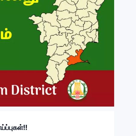
ப்புகள்!!