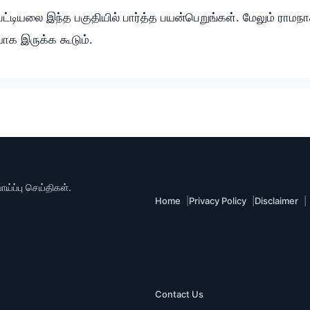
பட்டியலை இந்த பகுதியில் பார்த்த பயன்பெறுங்கள். மேலும் ராமநா
ாக இருக்க கூடும்.
்ப்பு செய்திகள்.
Home
Privacy Policy
Disclaimer
Contact Us