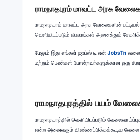
ராமநாதபுரம் மாவட்ட அரசு வேலைகள
ராமநாதபுரம் மாவட்ட அரசு வேலைகளின் பட்டியல்
வெளியிடப்படும் விவரங்கள் அனைத்தும் சேகரிக்
மேலும் இது எங்கள் ஜாப்ஸ் டி என்
JobsTn
வலைதள
மற்றும் பெண்கள் போன்றவர்களுக்கான ஒரு சிறந்
ராமநாதபுரத்தில் பயம் வேலைக
ராமநாதபுரத்தில் வெளியிடப்படும் வேலைவாய்ப்புகள
என்ற அனைவரும் விண்ணப்பிக்கக்கூடிய வேலை வ