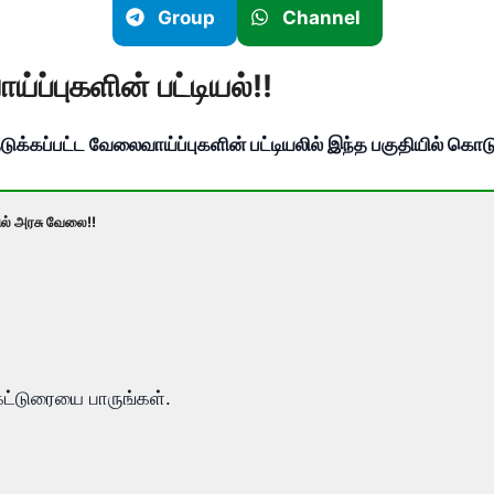
Group
Channel
ப்புகளின் பட்டியல்!!
டுக்கப்பட்ட வேலைவாய்ப்புகளின் பட்டியலில் இந்த பகுதியில் கொடு
ில் அரசு வேலை!!
ட்டுரையை பாருங்கள்.