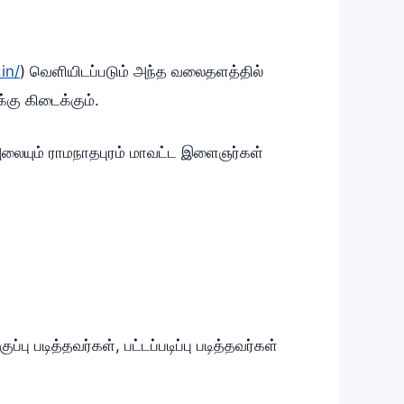
in/
) வெளியிடப்படும் அந்த வலைதளத்தில்
கு கிடைக்கும்.
அலையும் ராமநாதபுரம் மாவட்ட இளைஞர்கள்
ு படித்தவர்கள், பட்டப்படிப்பு படித்தவர்கள்