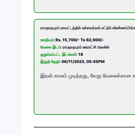
ராமநாதபுரம் மாவட்டத்தில் உள்ளவர்கள் மட்டும் விண்ணப்பிக
ஊதியம்
: Rs. 15,700/- To 62,000/-
வேலை இடம்
: ராமநாதபுரம் ஊராட்சி அலகில்
ஒதுக்கப்பட்ட இடங்கள்
: 18
இறுதி தேதி
: 06/11/2023, 05:45PM
இதன் காலம் முடிந்தது, வேறு வேலைக்கான க