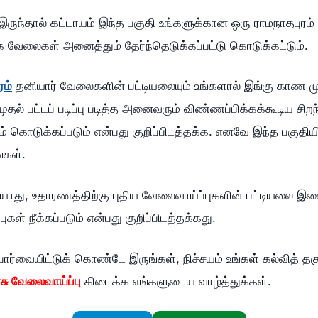
 இருந்தால் கட்டாயம் இந்த பகுதி உங்களுக்கான ஒரு ராமநாதபுரம
 வேலைகள் அனைத்தும் தேர்ந்தெடுக்கப்பட்டு கொடுக்கட்டும்.
ரம்
தனியார் வேலைகளின் பட்டியலையும் உங்களால் இங்கு காண முடி
ுதல் பட்டப் படிப்பு படித்த அனைவரும் விண்ணப்பிக்கக்கூடிய சி
வம் கொடுக்கப்படும் என்பது குறிப்பிடத்தக்க. எனவே இந்த பகுதி
்கள்.
ாது, உதாரணத்திற்கு புதிய வேலைவாய்ப்புகளின் பட்டியலை இண
் நீக்கப்படும் என்பது குறிப்பிடத்தக்கது.
வையிட்டுக் கொண்டே இருங்கள், நிச்சயம் உங்கள் கல்வித் தகுத
சு வேலைவாய்ப்பு
கிடைக்க எங்களுடைய வாழ்த்துக்கள்.