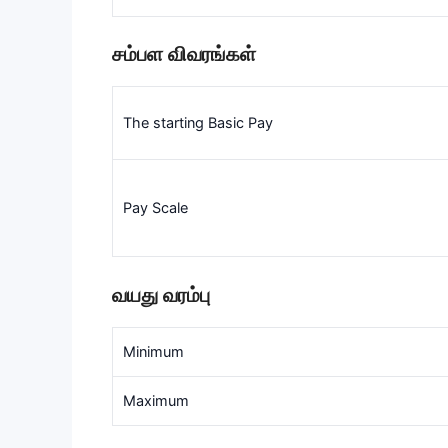
சம்பள விவரங்கள்
The starting Basic Pay
Pay Scale
வயது வரம்பு
Minimum
Maximum