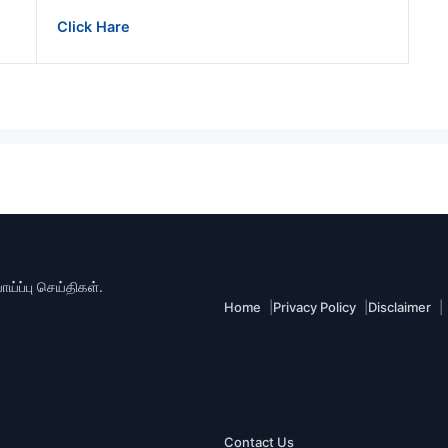
Click Hare
்ப்பு செய்திகள்.
Home
Privacy Policy
Disclaimer
Contact Us