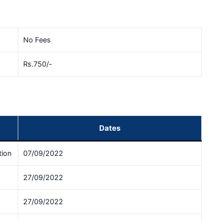
No Fees
Rs.750/-
Dates
tion
07/09/2022
27/09/2022
27/09/2022