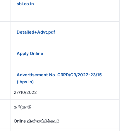
sbi.co.in
Detailed+Advt.pdf
Apply Online
Advertisement No. CRPD/CR/2022-23/15
(ibps.in)
27/10/2022
தமிழ்நாடு
Online விண்ணப்பிக்கவும்