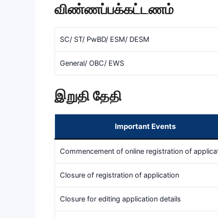
விண்ணப்பக்கட்டணம்
SC/ ST/ PwBD/ ESM/ DESM
General/ OBC/ EWS
இறுதி தேதி
Important Events
Commencement of online registration of applica
Closure of registration of application
Closure for editing application details