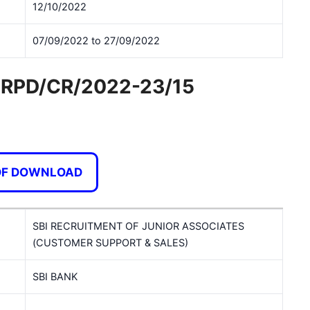
12/10/2022
07/09/2022 to 27/09/2022
 CRPD/CR/2022-23/15
DF DOWNLOAD
SBI RECRUITMENT OF JUNIOR ASSOCIATES
(CUSTOMER SUPPORT & SALES)
SBI BANK