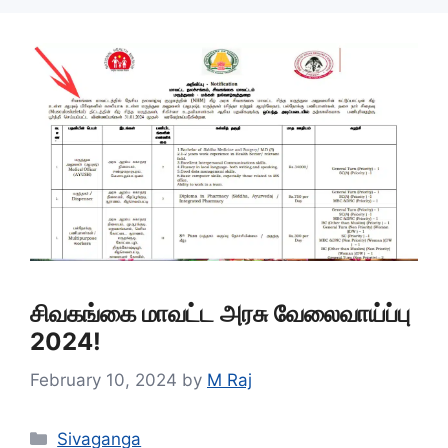
சிவகங்கை மாவட்ட அரசு வேலைவாய்ப்பு
2024!
February 10, 2024
by
M Raj
Categories
Sivaganga