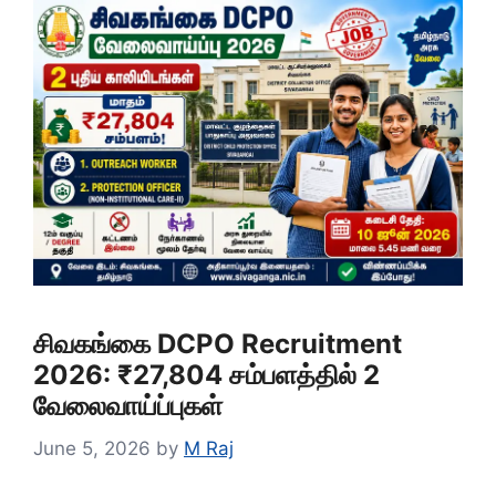
சிவகங்கை DCPO Recruitment
2026: ₹27,804 சம்பளத்தில் 2
வேலைவாய்ப்புகள்
June 5, 2026
by
M Raj