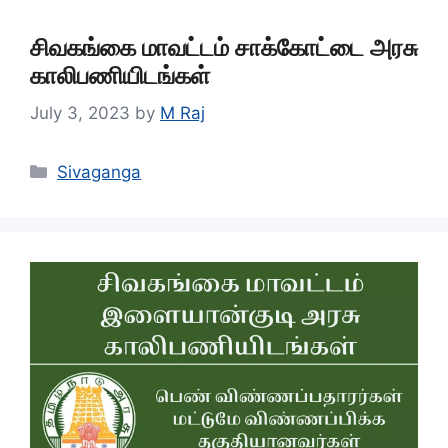
சிவகங்கை மாவட்டம் சாக்கோட்டை அரசு
காலிபணியிடங்கள்
July 3, 2023
by
M Raj
Categories
Sivaganga