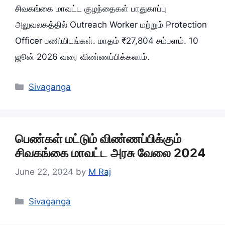
சிவகங்கை மாவட்ட குழந்தைகள் பாதுகாப்பு
அலுவலகத்தில் Outreach Worker மற்றும் Protection
Officer பணியிடங்கள். மாதம் ₹27,804 சம்பளம். 10
ஜூன் 2026 வரை விண்ணப்பிக்கலாம்.
Categories
Sivaganga
பெண்கள் மட்டும் விண்ணப்பிக்கும்
சிவகங்கை மாவட்ட அரசு வேலை 2024
June 22, 2024
by
M Raj
Categories
Sivaganga