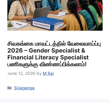
சிவகங்கை மாவட்டத்தில் வேலைவாய்ப்பு
2026 – Gender Specialist &
Financial Literacy Specialist
பணிகளுக்கு விண்ணப்பிக்கலாம்!
June 12, 2026
by
M Raj
Categories
Sivaganga