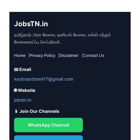
JobsTN.in
தமிழ்நாடு அரசு வேலை, தனியார் வேலை, கல்வி மற்றும்
வேலைவாய்ப்பு செய்திகள்.
Home
Privacy Policy
Disclaimer
Contact Us
📧 Email
keyboardtamil17@gmail.com
🌐 Website
jobstn.in
📱 Join Our Channels
WhatsApp Channel