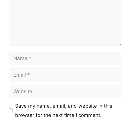
Name
Email
Website
Save my name, email, and website in this
browser for the next time I comment.