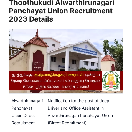
Thoothukudi Alwarthirunagari
Panchayat Union Recruitment
2023
Details
Alwarthirunagari
Notification for the post of Jeep
Panchayat
Driver and Office Assistant in
Union Direct
Alwarthirunagari Panchayat Union
Recruitment
(Direct Recruitment)