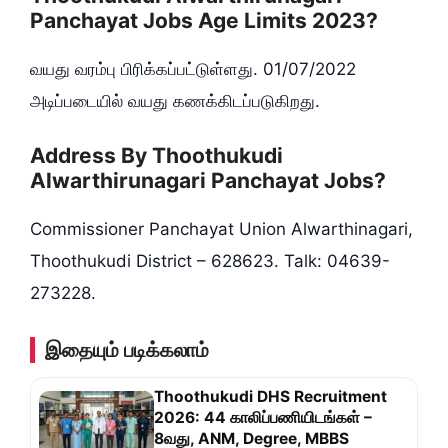
Panchayat Jobs Age Limits 2023?
வயது வரம்பு பிரிக்கப்பட்டுள்ளது. 01/07/2022
அடிப்படையில் வயது கணக்கிடப்படுகிறது.
Address By Thoothukudi
Alwarthirunagari Panchayat Jobs?
Commissioner Panchayat Union Alwarthinagari,
Thoothukudi District – 628623. Talk: 04639-
273228.
இதையும் படிக்கலாம்
Thoothukudi DHS Recruitment
2026: 44 காலிப்பணியிடங்கள் –
8வது, ANM, Degree, MBBS