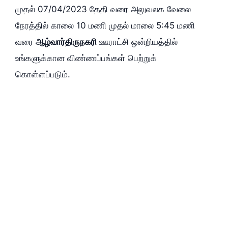
முதல் 07/04/2023 தேதி வரை அலுவலக வேலை
நேரத்தில் காலை 10 மணி முதல் மாலை 5:45 மணி
வரை
ஆழ்வார்திருநகரி
ஊராட்சி ஒன்றியத்தில்
உங்களுக்கான விண்ணப்பங்கள் பெற்றுக்
கொள்ளப்படும்.