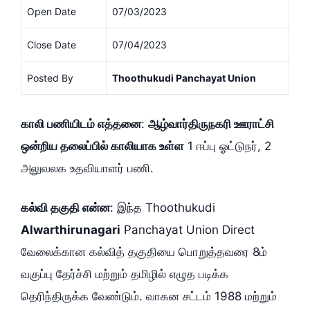
Open Date
07/03/2023
Close Date
07/04/2023
Posted By
Thoothukudi Panchayat Union
காலி பணியிடம் எத்தனை
:
ஆழ்வார்திருநகரி ஊராட்சி
ஒன்றிய தலைப்பில் காலியாக உள்ள
1 ஈப்பு ஓட்டுநர், 2
அலுவலக உதவியாளர் பணி.
கல்வி தகுதி என்ன
: இந்த Thoothukudi
Alwarthirunagari
Panchayat Union Direct
வேலைக்கான கல்வித் தகுதியை பொறுத்தவரை 8ம்
வகுப்பு தேர்ச்சி மற்றும் தமிழில் எழுத படிக்க
தெரிந்திருக்க வேண்டும். வாகன சட்டம் 1988 மற்றும்