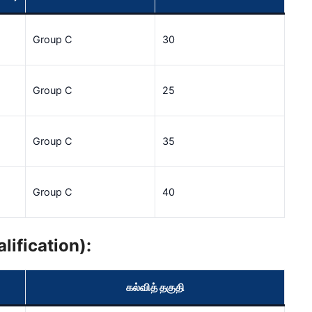
Group C
30
Group C
25
Group C
35
Group C
40
lification):
கல்வித் தகுதி