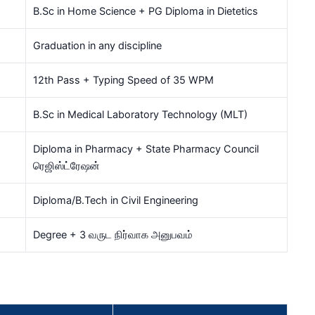
B.Sc in Home Science + PG Diploma in Dietetics
Graduation in any discipline
12th Pass + Typing Speed of 35 WPM
B.Sc in Medical Laboratory Technology (MLT)
Diploma in Pharmacy + State Pharmacy Council
ரெஜிஸ்ட்ரேஷன்
Diploma/B.Tech in Civil Engineering
Degree + 3 வருட நிர்வாக அனுபவம்