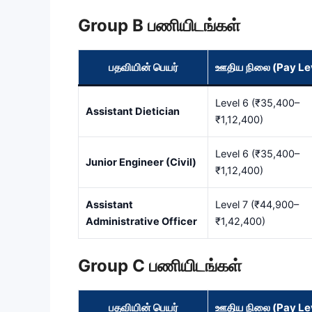
Group B பணியிடங்கள்
பதவியின் பெயர்
ஊதிய நிலை (Pay Le
Level 6 (₹35,400–
Assistant Dietician
₹1,12,400)
Level 6 (₹35,400–
Junior Engineer (Civil)
₹1,12,400)
Assistant
Level 7 (₹44,900–
Administrative Officer
₹1,42,400)
Group C பணியிடங்கள்
பதவியின் பெயர்
ஊதிய நிலை (Pay Le