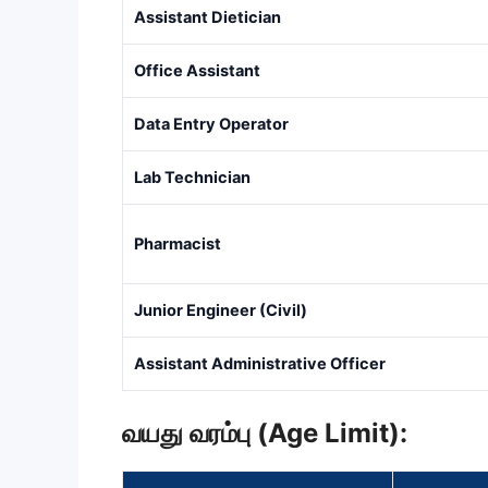
Assistant Dietician
Office Assistant
Data Entry Operator
Lab Technician
Pharmacist
Junior Engineer (Civil)
Assistant Administrative Officer
வயது வரம்பு (Age Limit):