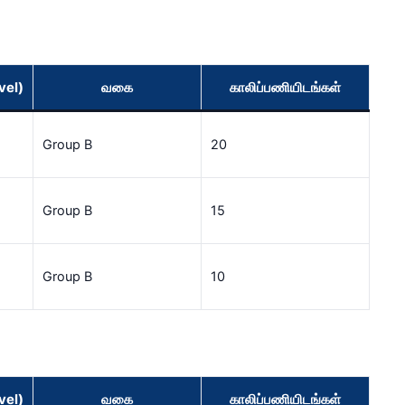
vel)
வகை
காலிப்பணியிடங்கள்
Group B
20
Group B
15
Group B
10
vel)
வகை
காலிப்பணியிடங்கள்