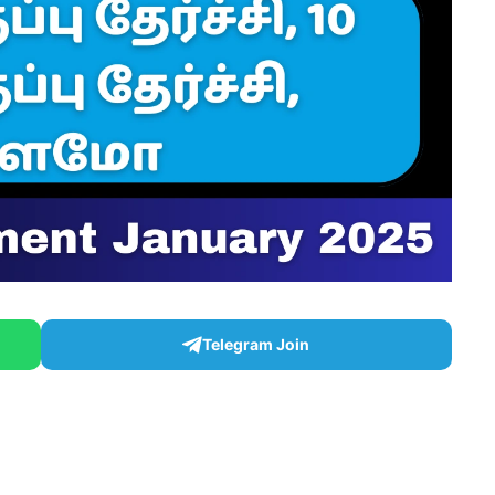
Telegram Join