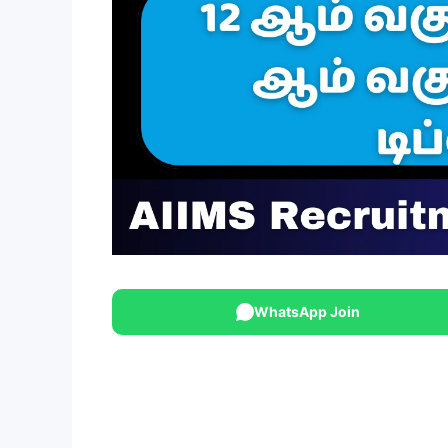
WhatsApp Join