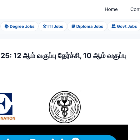
Home
Con
📚 Degree Jobs
🛠️ ITI Jobs
📘 Diploma Jobs
🏛️ Govt Jobs
12 ஆம் வகுப்பு தேர்ச்சி, 10 ஆம் வகுப்பு