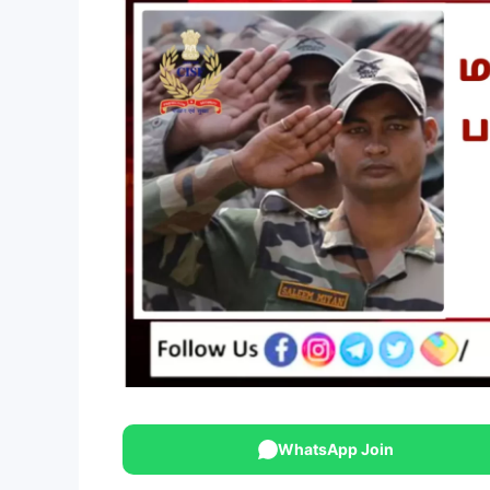
WhatsApp Join