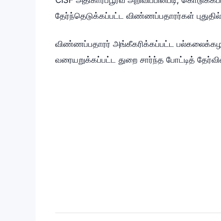
தேர்ந்தெடுக்கப்பட்ட விண்ணப்பதாரர்கள் புதுதில
விண்ணப்பதாரர் அங்கீகரிக்கப்பட்ட பல்கலைக்கழகத
வரையறுக்கப்பட்ட துறை சார்ந்த போட்டித் தேர்வி