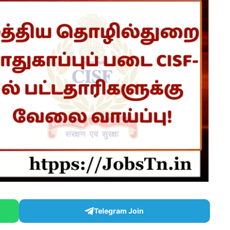
Telegram Join