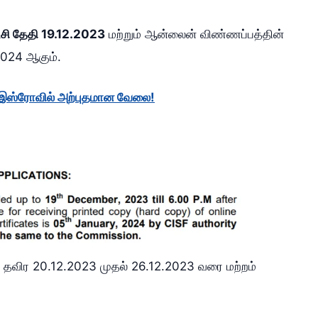
ி தேதி 19.12.2023
மற்றும் ஆன்லைன் விண்ணப்பத்தின்
2024 ஆகும்.
ம் இஸ்ரோவில் அற்புதமான வேலை!
் தவிர 20.12.2023 முதல் 26.12.2023 வரை மற்றம்