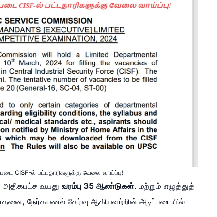
 படை CISF-ல் பட்டதாரிகளுக்கு வேலை வாய்ப்பு!
, அதிகபட்ச வயது
வரம்பு 35 ஆண்டுகள்
. மற்றும் எழுத்துத்
சோதனை, நேர்காணல் தேர்வு ஆகியவற்றின் அடிப்படையில்