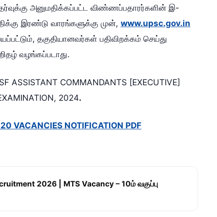
்வுக்கு அனுமதிக்கப்பட்ட விண்ணப்பதாரர்களின் இ-
திக்கு இரண்டு வாரங்களுக்கு முன்,
www.upsc.gov.in
்பட்டும், தகுதியானவர்கள் பதிவிறக்கம் செய்து
ிதழ் வழங்கப்படாது.
ISF ASSISTANT COMMANDANTS [EXECUTIVE]
EXAMINATION, 2024
.
 20 VACANCIES NOTIFICATION PDF
cruitment 2026 | MTS Vacancy – 10ம் வகுப்பு