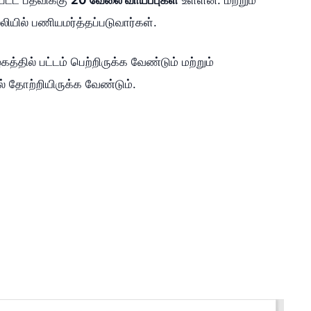
்லியில் பணியமர்த்தப்படுவார்கள்.
்தில் பட்டம் பெற்றிருக்க வேண்டும் மற்றும்
ல் தோற்றியிருக்க வேண்டும்.