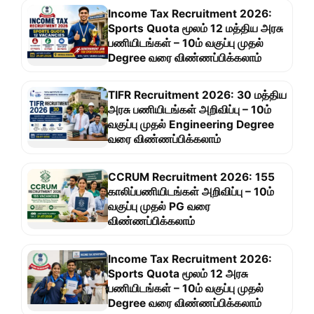
Income Tax Recruitment 2026:
Sports Quota மூலம் 12 மத்திய அரசு
பணியிடங்கள் – 10ம் வகுப்பு முதல்
Degree வரை விண்ணப்பிக்கலாம்
TIFR Recruitment 2026: 30 மத்திய
அரசு பணியிடங்கள் அறிவிப்பு – 10ம்
வகுப்பு முதல் Engineering Degree
வரை விண்ணப்பிக்கலாம்
CCRUM Recruitment 2026: 155
காலிப்பணியிடங்கள் அறிவிப்பு – 10ம்
வகுப்பு முதல் PG வரை
விண்ணப்பிக்கலாம்
Income Tax Recruitment 2026:
Sports Quota மூலம் 12 அரசு
பணியிடங்கள் – 10ம் வகுப்பு முதல்
Degree வரை விண்ணப்பிக்கலாம்