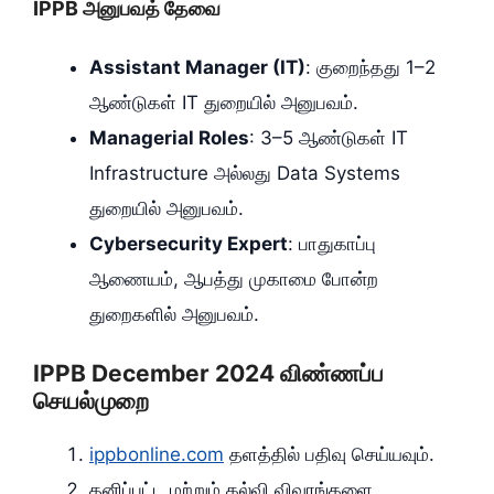
IPPB அனுபவத் தேவை
Assistant Manager (IT)
: குறைந்தது 1–2
ஆண்டுகள் IT துறையில் அனுபவம்.
Managerial Roles
: 3–5 ஆண்டுகள் IT
Infrastructure அல்லது Data Systems
துறையில் அனுபவம்.
Cybersecurity Expert
: பாதுகாப்பு
ஆணையம், ஆபத்து முகாமை போன்ற
துறைகளில் அனுபவம்.
IPPB December 2024 விண்ணப்ப
செயல்முறை
ippbonline.com
தளத்தில் பதிவு செய்யவும்.
தனிப்பட்ட மற்றும் கல்வி விவரங்களை