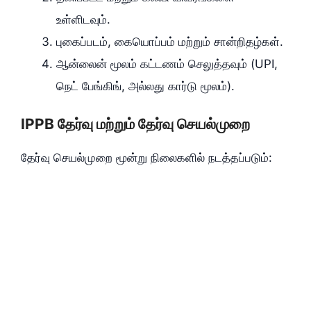
உள்ளிடவும்.
புகைப்படம், கையொப்பம் மற்றும் சான்றிதழ்கள்.
ஆன்லைன் மூலம் கட்டணம் செலுத்தவும் (UPI,
நெட் பேங்கிங், அல்லது கார்டு மூலம்).
IPPB தேர்வு மற்றும் தேர்வு செயல்முறை
தேர்வு செயல்முறை மூன்று நிலைகளில் நடத்தப்படும்: