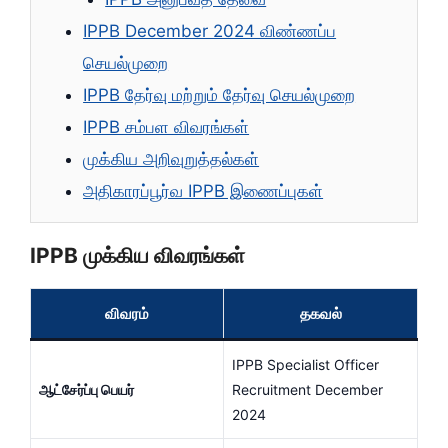
IPPB December 2024 விண்ணப்ப
செயல்முறை
IPPB தேர்வு மற்றும் தேர்வு செயல்முறை
IPPB சம்பள விவரங்கள்
முக்கிய அறிவுறுத்தல்கள்
அதிகாரப்பூர்வ IPPB இணைப்புகள்
IPPB முக்கிய விவரங்கள்
விவரம்
தகவல்
IPPB Specialist Officer
ஆட்சேர்ப்பு பெயர்
Recruitment December
2024