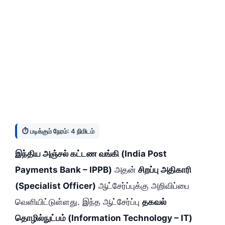
⏱️ படிக்கும் நேரம்: 4 நிமிடம்
இந்திய அஞ்சல் கட்டண வங்கி (India Post
Payments Bank – IPPB)
அதன்
சிறப்பு அதிகாரி
(Specialist Officer)
ஆட்சேர்ப்புக்கு அறிவிப்பை
வெளியிட்டுள்ளது. இந்த ஆட்சேர்ப்பு
தகவல்
தொழில்நுட்பம் (Information Technology – IT)