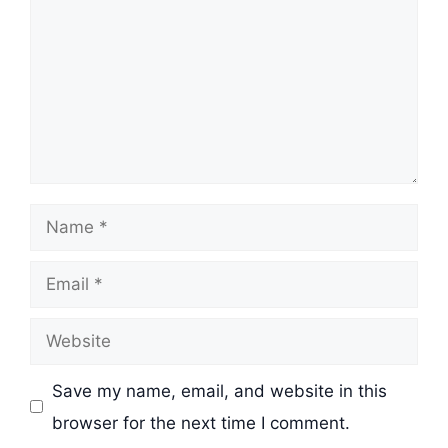
Name
Email
Website
Save my name, email, and website in this
browser for the next time I comment.