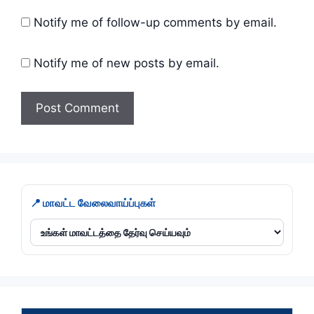
Notify me of follow-up comments by email.
Notify me of new posts by email.
📍 மாவட்ட வேலைவாய்ப்புகள்