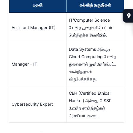
பதவி
கல்வித் தகுதிகள்
IT/Computer Science
Assistant Manager (IT)
போன்ற துறைகளில் பட்டம்
பெற்றிருக்க வேண்டும்.
Data Systems அல்லது
Cloud Computing போன்ற
Manager – IT
துறைகளில் முன்னேற்றப்பட்ட
சான்றிதழ்கள்
விரும்பத்தக்கது.
CEH (Certified Ethical
Hacker) அல்லது CISSP
Cybersecurity Expert
போன்ற சான்றிதழ்கள்
அவசியமானவை.