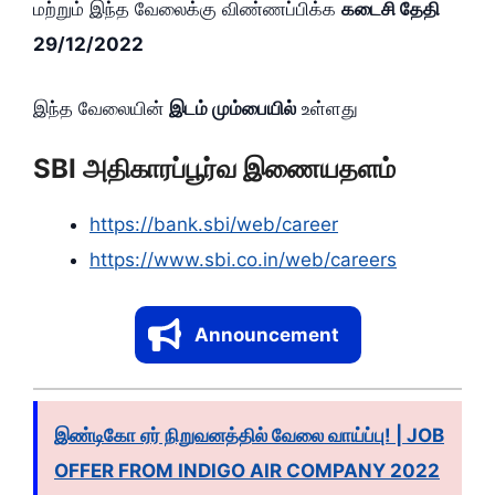
மற்றும் இந்த வேலைக்கு விண்ணப்பிக்க
கடைசி தேதி
29/12/2022
இந்த வேலையின்
இடம் மும்பையில்
உள்ளது
SBI அதிகாரப்பூர்வ இணையதளம்
https://bank.sbi/web/career
https://www.sbi.co.in/web/careers
Announcement
இண்டிகோ ஏர் நிறுவனத்தில் வேலை வாய்ப்பு! | JOB
OFFER FROM INDIGO AIR COMPANY 2022