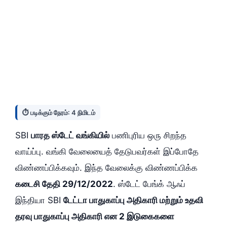
⏱️ படிக்கும் நேரம்: 4 நிமிடம்
SBI
பாரத ஸ்டேட் வங்கியில்
பணிபுரிய ஒரு சிறந்த
வாய்ப்பு. வங்கி வேலையைத் தேடுபவர்கள் இப்போதே
விண்ணப்பிக்கவும். இந்த வேலைக்கு விண்ணப்பிக்க
கடைசி தேதி 29/12/2022
. ஸ்டேட் பேங்க் ஆஃப்
இந்தியா SBI
டேட்டா பாதுகாப்பு அதிகாரி மற்றும் உதவி
தரவு பாதுகாப்பு அதிகாரி என 2 இடுகைகளை