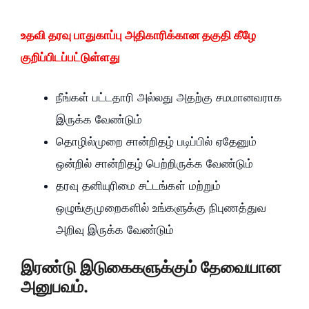
உதவி தரவு பாதுகாப்பு அதிகாரிக்கான தகுதி கீழே
குறிப்பிடப்பட்டுள்ளது
நீங்கள் பட்டதாரி அல்லது அதற்கு சமமானவராக
இருக்க வேண்டும்
தொழில்முறை சான்றிதழ் படிப்பில் ஏதேனும்
ஒன்றில் சான்றிதழ் பெற்றிருக்க வேண்டும்
தரவு தனியுரிமை சட்டங்கள் மற்றும்
ஒழுங்குமுறைகளில் உங்களுக்கு நிபுணத்துவ
அறிவு இருக்க வேண்டும்
இரண்டு இடுகைகளுக்கும் தேவையான
அனுபவம்.