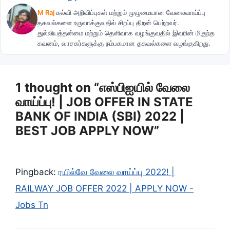
M Raj
கல்வி அறிவிப்புகள் மற்றும் முழுமையான வேலைவாய்ப்பு
தகவல்களை உருவாக்குவதில் சிறப்பு திறன் பெற்றவர்.
துல்லியத்தன்மை மற்றும் தெளிவாக வழங்குவதில் இவரின் மிகுந்த
கவனம், வாசகர்களுக்கு நம்பகமான தகவல்களை வழங்குகிறது.
1 thought on “எஸ்பிஐயில் வேலை
வாய்ப்பு! | JOB OFFER IN STATE
BANK OF INDIA (SBI) 2022 |
BEST JOB APPLY NOW”
Pingback:
ரயில்வே வேலை வாய்ப்பு 2022! |
RAILWAY JOB OFFER 2022 | APPLY NOW -
Jobs Tn