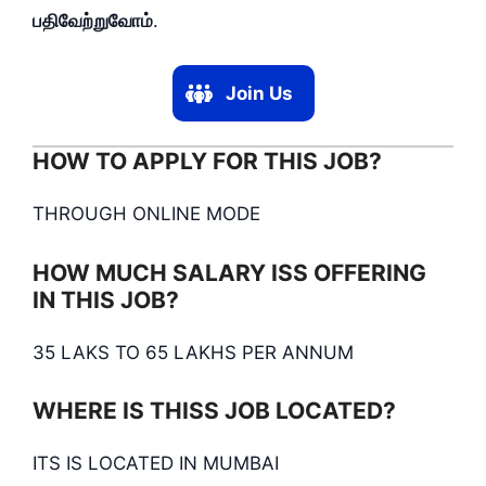
பதிவேற்றுவோம்
.
Join Us
HOW TO APPLY FOR THIS JOB?
THROUGH ONLINE MODE
HOW MUCH SALARY ISS OFFERING
IN THIS JOB?
35 LAKS TO 65 LAKHS PER ANNUM
WHERE IS THISS JOB LOCATED?
ITS IS LOCATED IN MUMBAI