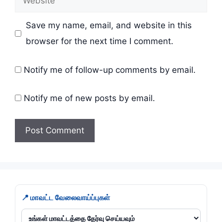
Save my name, email, and website in this
browser for the next time I comment.
Notify me of follow-up comments by email.
Notify me of new posts by email.
📍 மாவட்ட வேலைவாய்ப்புகள்