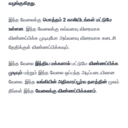
வழங்குகிறது
.
இந்த வேலைக்கு
மொத்தம் 2 காலியிடங்கள் மட்டுமே
உள்ளன
. இந்த வேலைக்கு எவ்வளவு விரைவாக
விண்ணப்பிக்க முடியுமோ அவ்வளவு விரைவாக கடைசி
தேதிக்குள் விண்ணப்பிக்கவும்.
இந்த வேலை
இந்திய மக்களால்
மட்டுமே
விண்ணப்பிக்க
முடியும்
மற்றும் இந்த வேலை ஒப்பந்த அடிப்படையிலான
வேலை. இந்த
வங்கியின் அதிகாரப்பூர்வ தளத்தின்
மூலம்
நீங்கள் இந்த
வேலைக்கு விண்ணப்பிக்கலாம்
.