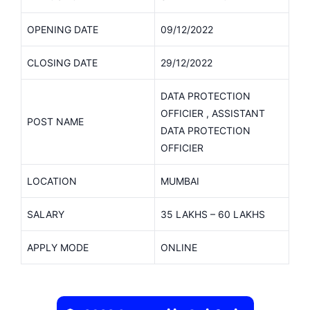
OPENING DATE
09/12/2022
CLOSING DATE
29/12/2022
DATA PROTECTION
OFFICIER , ASSISTANT
POST NAME
DATA PROTECTION
OFFICIER
LOCATION
MUMBAI
SALARY
35 LAKHS – 60 LAKHS
APPLY MODE
ONLINE