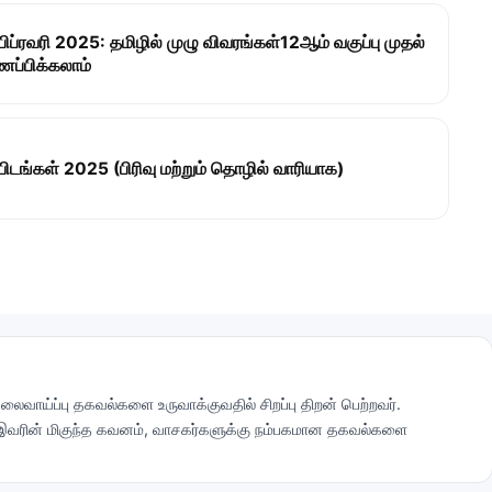
ிப்ரவரி 2025: தமிழில் முழு விவரங்கள்12ஆம் வகுப்பு முதல்
ணப்பிக்கலாம்
டங்கள் 2025 (பிரிவு மற்றும் தொழில் வாரியாக)
லைவாய்ப்பு தகவல்களை உருவாக்குவதில் சிறப்பு திறன் பெற்றவர்.
 இவரின் மிகுந்த கவனம், வாசகர்களுக்கு நம்பகமான தகவல்களை