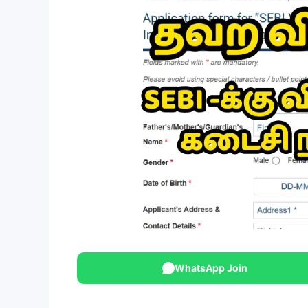
WhatsApp Join