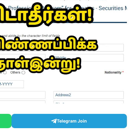
Telegram Join