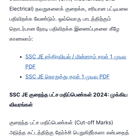
Electrical) தவறுகளைக் குறைக்க, சரியான பட்டியலை
பதிவிறக்க வேண்டும். ஒவ்வொரு பாடத்திற்கும்
தொடர்பான நேரடி பதிவிறக்க இணைப்புகளை கீழே
காணலாம்:
SSC JE எந்திரவியல் / மின்சாரம் தாள் 1 முடிவு
PDF
SSC JE கொறுத்து தாள் 1 முடிவு PDF
SSC JE குறைந்த பட்ச மதிப்பெண்கள் 2024: முக்கிய
விவரங்கள்
குறைந்த பட்ச மதிப்பெண்கள் (Cut-off Marks)
அடுத்த கட்டத்திற்கு தேர்ச்சி பெறுகிறீர்களா என்பதைத்