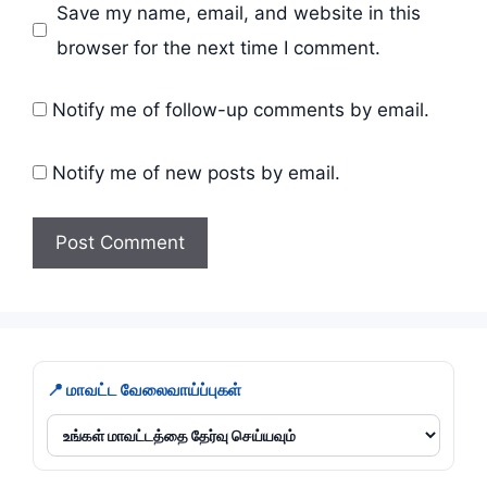
Save my name, email, and website in this
browser for the next time I comment.
Notify me of follow-up comments by email.
Notify me of new posts by email.
📍 மாவட்ட வேலைவாய்ப்புகள்