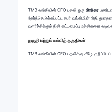
TMB வங்கியின் CFO பதவி ஒரு
நிரந்தர
பணியாக
தேர்ந்தெடுக்கப்பட்ட நபர் வங்கியின் நிதி துறை
வளர்ச்சிக்கும் நிதி கட்டமைப்பு உத்திகளை வடி
தகுதி மற்றும் கல்வித் தகுதிகள்
TMB வங்கியின் CFO பதவிக்கு கீழே குறிப்பிடப்