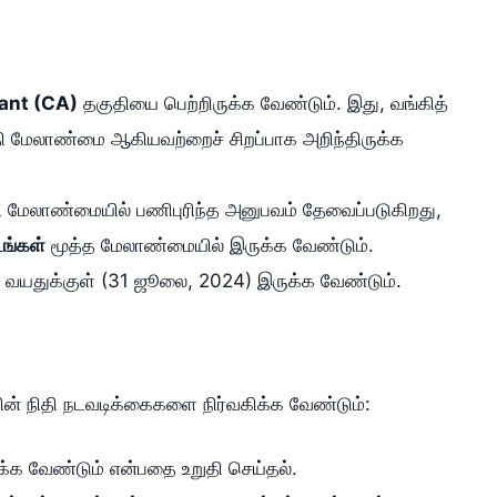
ant (CA)
தகுதியை பெற்றிருக்க வேண்டும். இது, வங்கித்
தி மேலாண்மை ஆகியவற்றைச் சிறப்பாக அறிந்திருக்க
ி மேலாண்மையில் பணிபுரிந்த அனுபவம் தேவைப்படுகிறது,
டங்கள்
மூத்த மேலாண்மையில் இருக்க வேண்டும்.
வயதுக்குள் (31 ஜூலை, 2024) இருக்க வேண்டும்.
யின் நிதி நடவடிக்கைகளை நிர்வகிக்க வேண்டும்:
்க வேண்டும் என்பதை உறுதி செய்தல்.