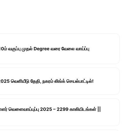
0ம் வகுப்பு முதல் Degree வரை வேலை வாய்ப்பு
5 வெளியீடு தேதி, நகரம் லிங்க் செயல்பாட்டில்!
யாளர் வெளைவாய்புப்பு 2025 – 2299 காலியிடங்கள் ||