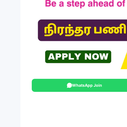
WhatsApp Join