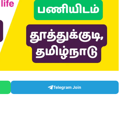
Telegram Join