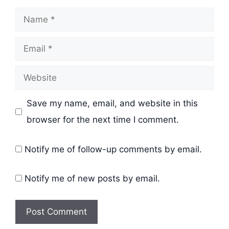
Name
Email
Website
Save my name, email, and website in this
browser for the next time I comment.
Notify me of follow-up comments by email.
Notify me of new posts by email.