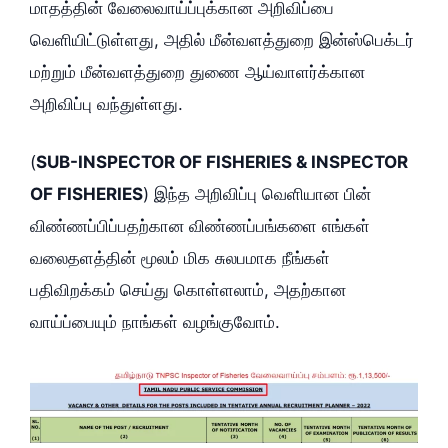
மாதத்தின் வேலைவாய்ப்புக்கான அறிவிப்பை
வெளியிட்டுள்ளது, அதில் மீன்வளத்துறை இன்ஸ்பெக்டர்
மற்றும் மீன்வளத்துறை துணை ஆய்வாளர்க்கான
அறிவிப்பு வந்துள்ளது.
(
SUB-INSPECTOR OF FISHERIES & INSPECTOR
OF FISHERIES
) இந்த அறிவிப்பு வெளியான பின்
விண்ணப்பிப்பதற்கான விண்ணப்பங்களை எங்கள்
வலைதளத்தின் மூலம் மிக சுலபமாக நீங்கள்
பதிவிறக்கம் செய்து கொள்ளலாம், அதற்கான
வாய்ப்பையும் நாங்கள் வழங்குவோம்.