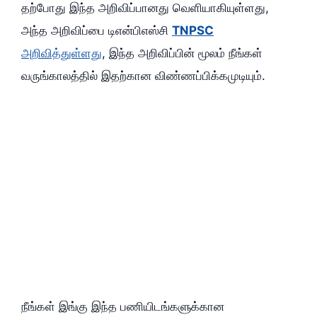
தற்போது இந்த அறிவிப்பானது வெளியாகியுள்ளது,
அந்த அறிவிப்பை டிஎன்பிஎஸ்சி
TNPSC
அறிவித்துள்ளது
, இந்த அறிவிப்பின் மூலம் நீங்கள்
வருங்காலத்தில் இதற்கான விண்ணப்பிக்கமுடியும்.
நீங்கள் இங்கு இந்த பணியிடங்களுக்கான