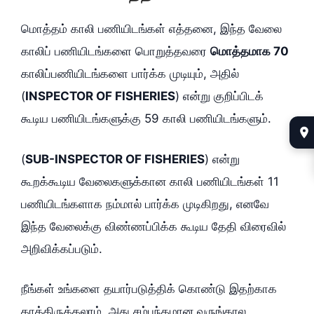
மொத்தம் காலி பணியிடங்கள் எத்தனை, இந்த வேலை
காலிப் பணியிடங்களை பொறுத்தவரை
மொத்தமாக 70
காலிப்பணியிடங்களை பார்க்க முடியும், அதில்
(
INSPECTOR OF FISHERIES
) என்று குறிப்பிடக்
கூடிய பணியிடங்களுக்கு 59 காலி பணியிடங்களும்.
(
SUB-INSPECTOR OF FISHERIES
) என்று
கூறக்கூடிய வேலைகளுக்கான காலி பணியிடங்கள் 11
பணியிடங்களாக நம்மால் பார்க்க முடிகிறது, எனவே
இந்த வேலைக்கு விண்ணப்பிக்க கூடிய தேதி விரைவில்
அறிவிக்கப்படும்.
நீங்கள் உங்களை தயார்படுத்திக் கொண்டு இதற்காக
காத்திருக்கலாம், அது சம்பந்தமான வருங்கால