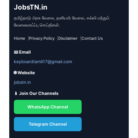
JobsTN.in
தமிழ்நாடு அரசு வேலை, தனியார் வேலை, கல்வி மற்றும்
வேலைவாய்ப்பு செய்திகள்.
Home
Privacy Policy
Disclaimer
Contact Us
📧 Email
keyboardtamil17@gmail.com
🌐 Website
jobstn.in
📱 Join Our Channels
WhatsApp Channel
Telegram Channel