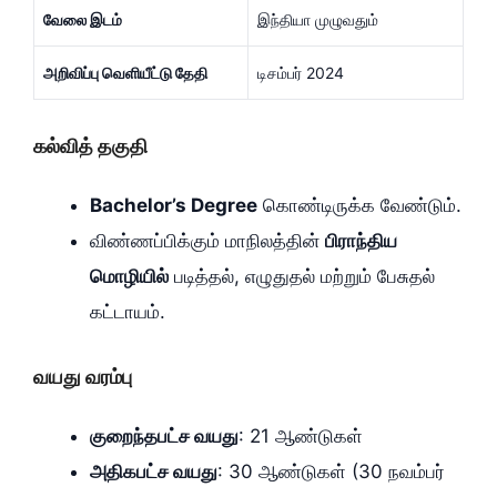
வேலை இடம்
இந்தியா முழுவதும்
அறிவிப்பு வெளியீட்டு தேதி
டிசம்பர் 2024
கல்வித் தகுதி
Bachelor’s Degree
கொண்டிருக்க வேண்டும்.
விண்ணப்பிக்கும் மாநிலத்தின்
பிராந்திய
மொழியில்
படித்தல், எழுதுதல் மற்றும் பேசுதல்
கட்டாயம்.
வயது வரம்பு
குறைந்தபட்ச வயது
: 21 ஆண்டுகள்
அதிகபட்ச வயது
: 30 ஆண்டுகள் (30 நவம்பர்