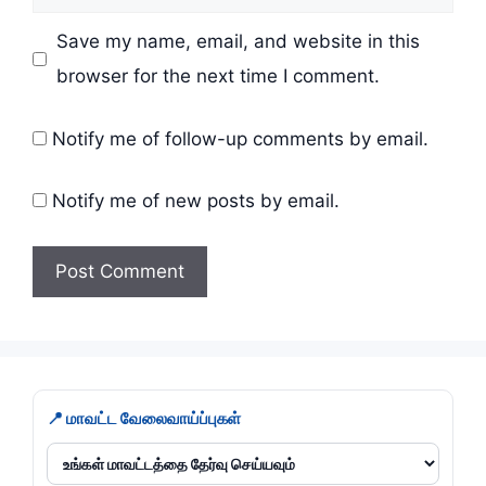
Save my name, email, and website in this
browser for the next time I comment.
Notify me of follow-up comments by email.
Notify me of new posts by email.
📍 மாவட்ட வேலைவாய்ப்புகள்