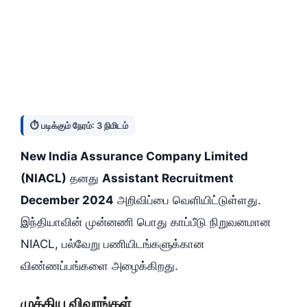
⏱️ படிக்கும் நேரம்: 3 நிமிடம்
New India Assurance Company Limited
(NIACL)
தனது
Assistant Recruitment
December 2024
அறிவிப்பை வெளியிட்டுள்ளது.
இந்தியாவின் முன்னணி பொது காப்பீடு நிறுவனமான
NIACL, பல்வேறு பணியிடங்களுக்கான
விண்ணப்பங்களை அழைக்கிறது.
முக்கிய விவரங்கள்