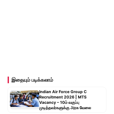
இதையும் படிக்கலாம்
Indian Air Force Group C
Recruitment 2026 | MTS
Vacancy – 10ம் வகுப்பு
முடித்தவர்களுக்கு அரசு வேலை