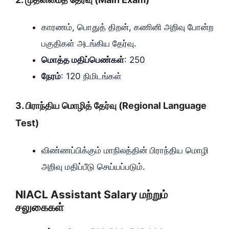
காரணம், பொதுத் திறன், கணினி அறிவு போன்ற
பகுதிகள் அடங்கிய தேர்வு.
மொத்த மதிப்பெண்கள்
: 250
நேரம்
: 120 நிமிடங்கள்
3. பிராந்திய மொழித் தேர்வு (Regional Language
Test)
விண்ணப்பிக்கும் மாநிலத்தின் பிராந்திய மொழி
அறிவு மதிப்பீடு செய்யப்படும்.
NIACL Assistant Salary மற்றும்
சலுகைகள்