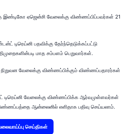
்த இண்டிகோ ஏஜென்சி வேலைக்கு விண்ணப்பிப்பவர்கள் 21
்டன்ட் டிரெய்னி பதவிக்கு தேர்ந்தெடுக்கப்பட்டு
ிமுறைகளின்படி மாத சம்பளம் பெறுவார்கள்.
நிறுவன வேலைக்கு விண்ணப்பிக்கும் விண்ணப்பதாரர்கள்
ன்ட் டிரெய்னி வேலைக்கு விண்ணப்பிக்க ஆர்வமுள்ளவர்கள்
் விண்ணப்பத்தை ஆன்லைனில் எளிதாக பதிவு செய்யலாம்.
ைவாய்ப்பு செய்திகள்