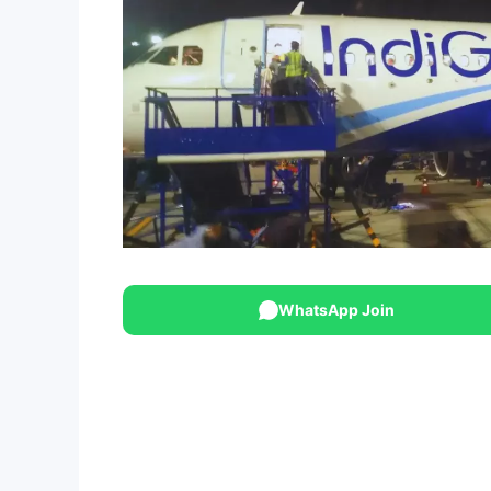
WhatsApp Join