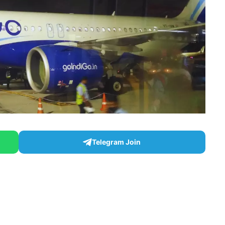
Telegram Join