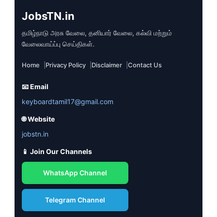
JobsTN.in
தமிழ்நாடு அரசு வேலை, தனியார் வேலை, கல்வி மற்றும்
வேலைவாய்ப்பு செய்திகள்.
Home
Privacy Policy
Disclaimer
Contact Us
📧 Email
keyboardtamil17@gmail.com
🌐 Website
jobstn.in
📱 Join Our Channels
WhatsApp Channel
Telegram Channel