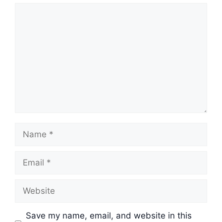
Comment
Name
Email
Website
Save my name, email, and website in this