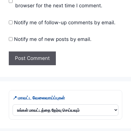
browser for the next time I comment.
Notify me of follow-up comments by email.
Notify me of new posts by email.
📍 மாவட்ட வேலைவாய்ப்புகள்