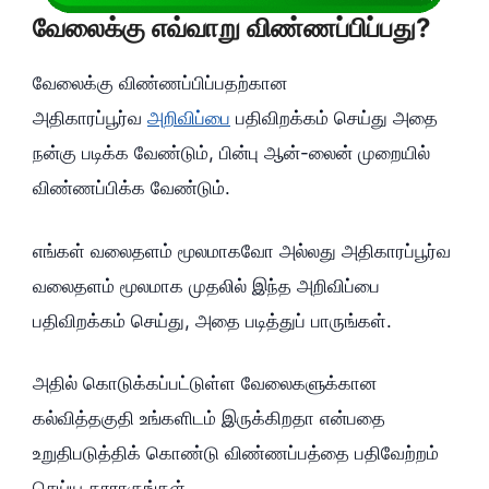
வேலைக்கு எவ்வாறு விண்ணப்பிப்பது?
வேலைக்கு விண்ணப்பிப்பதற்கான
அதிகாரப்பூர்வ
அறிவிப்பை
பதிவிறக்கம் செய்து அதை
நன்கு படிக்க வேண்டும், பின்பு ஆன்-லைன் முறையில்
விண்ணப்பிக்க வேண்டும்.
எங்கள் வலைதளம் மூலமாகவோ அல்லது அதிகாரப்பூர்வ
வலைதளம் மூலமாக முதலில் இந்த அறிவிப்பை
பதிவிறக்கம் செய்து, அதை படித்துப் பாருங்கள்.
அதில் கொடுக்கப்பட்டுள்ள வேலைகளுக்கான
கல்வித்தகுதி உங்களிடம் இருக்கிறதா என்பதை
உறுதிபடுத்திக் கொண்டு விண்ணப்பத்தை பதிவேற்றம்
செய்ய தரராகுங்கள்.