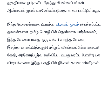
தகுதியான நபர்களிடமிருந்து விண்ணப்பங்கள்
ஆன்லைன் மூலம் வரவேற்கப்படுவதாக கூறப்பட்டுள்ளது.
இந்த வேலைக்கான விளம்பர
பிடிஎஃப் மூலம்
எடுக்கப்பட்ட
தகவல்களை தமிழ் மொழியில் தெளிவாக பார்க்கலாம்,
இந்த வேலையானது ஒரு வங்கி சார்ந்த வேலை,
இதற்கான கல்வித்தகுதி மற்றும் விண்ணப்பிக்க கடைசி
தேதி, அதிகாரப்பூர்வ அறிவிப்பு, வயதுவரம்பு போன்ற பல
விஷயங்களை இந்த பகுதியில் நீங்கள் காண உள்ளீர்கள்.