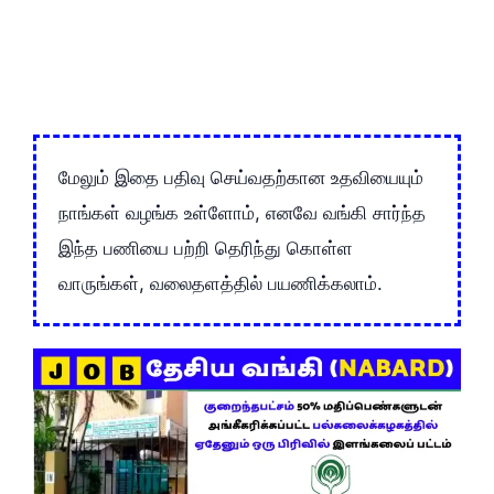
மேலும் இதை பதிவு செய்வதற்கான உதவியையும்
நாங்கள் வழங்க உள்ளோம், எனவே வங்கி சார்ந்த
இந்த பணியை பற்றி தெரிந்து கொள்ள
வாருங்கள், வலைதளத்தில் பயணிக்கலாம்.