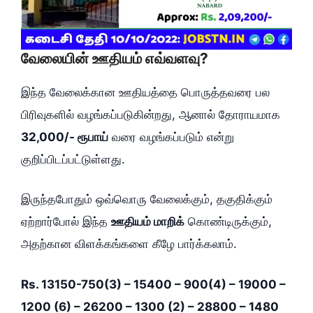
வேலையின் ஊதியம் எவ்வளவு?
இந்த வேலைக்கான ஊதியத்தை பொருத்தவரை பல
பிரிவுகளில் வழங்கப்படுகின்றது, ஆனால் தோராயமாக
32,000/- ரூபாய்
வரை வழங்கப்படும் என்று
குறிப்பிடப்பட்டுள்ளது.
இருந்தபோதும் ஒவ்வொரு வேலைக்கும், தகுதிக்கும்
ஏற்றார்போல் இந்த
ஊதியம் மாறிக்
கொண்டிருக்கும்,
அதற்கான விளக்கங்களை கீழே பார்க்கலாம்.
Rs. 13150-750(3) – 15400 – 900(4) – 19000 –
1200 (6) – 26200 – 1300 (2) – 28800 – 1480