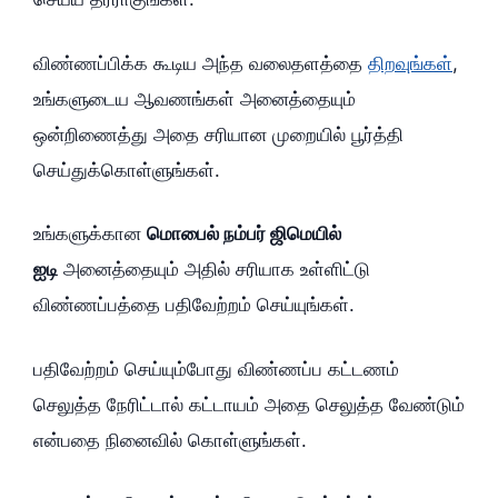
விண்ணப்பிக்க கூடிய அந்த வலைதளத்தை
திறவுங்கள்
,
உங்களுடைய ஆவணங்கள் அனைத்தையும்
ஒன்றிணைத்து அதை சரியான முறையில் பூர்த்தி
செய்துக்கொள்ளுங்கள்.
உங்களுக்கான
மொபைல் நம்பர் ஜிமெயில்
ஐடி
அனைத்தையும் அதில் சரியாக உள்ளிட்டு
விண்ணப்பத்தை பதிவேற்றம் செய்யுங்கள்.
பதிவேற்றம் செய்யும்போது விண்ணப்ப கட்டணம்
செலுத்த நேரிட்டால் கட்டாயம் அதை செலுத்த வேண்டும்
என்பதை நினைவில் கொள்ளுங்கள்.