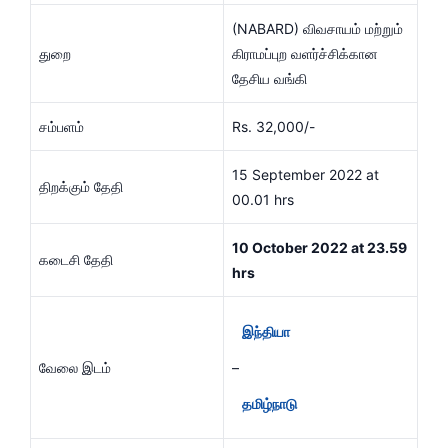
(NABARD) விவசாயம் மற்றும்
துறை
கிராமப்புற வளர்ச்சிக்கான
தேசிய வங்கி
சம்பளம்
Rs. 32,000/-
15 September 2022 at
திறக்கும் தேதி
00.01 hrs
10 October 2022 at 23.59
கடைசி தேதி
hrs
இந்தியா
வேலை இடம்
–
தமிழ்நாடு