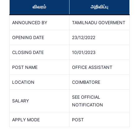
விவரம்
அறிவிப்பு
ANNOUNCED BY
TAMILNADU GOVERMENT
OPENING DATE
23/12/2022
CLOSING DATE
10/01/2023
POST NAME
OFFICE ASSISTANT
LOCATION
COIMBATORE
SEE OFFICIAL
SALARY
NOTIFICATION
APPLY MODE
POST