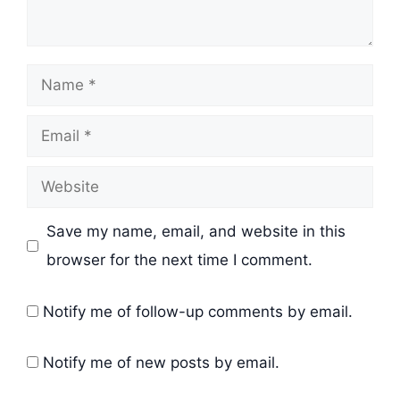
Name
Email
Website
Save my name, email, and website in this
browser for the next time I comment.
Notify me of follow-up comments by email.
Notify me of new posts by email.