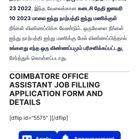
23 2022
. இந்த வேலைக்கான
கடைசி தேதி ஜனவரி
10 2023 மாலை ஐந்து நாற்பத்தி ஐந்து மணிக்குள்
நீங்கள் விண்ணப்பிக்க வேண்டும். ஒருவேளை நீங்கள்
ஐந்து நாற்பத்தி ஐந்து மணிக்கு மேல் விண்ணப்பித்தால்
உங்களது எந்த ஒரு விண்ணப்பமும் பரிசளிக்கப்பட்டது
,
சேர்த்துக் கொள்ளப்படாது.
COIMBATORE OFFICE
ASSISTANT JOB FILLING
APPLICATION FORM AND
DETAILS
[dflip id=”5575″ ][/dflip]
Apply
Announcement