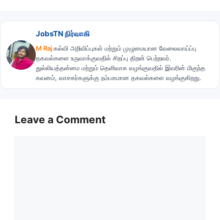
JobsTN நிர்வாகி
M Raj
கல்வி அறிவிப்புகள் மற்றும் முழுமையான வேலைவாய்ப்பு
தகவல்களை உருவாக்குவதில் சிறப்பு திறன் பெற்றவர்.
துல்லியத்தன்மை மற்றும் தெளிவாக வழங்குவதில் இவரின் மிகுந்த
கவனம், வாசகர்களுக்கு நம்பகமான தகவல்களை வழங்குகிறது.
Leave a Comment
Comment