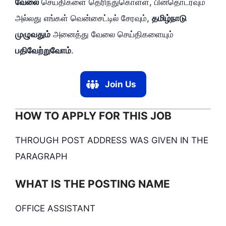
வேலை
செய்திகளை தெரிந்துகொள்ள, பின்தொடரவும்
அல்லது எங்கள் வென்சைட்டில் சேரவும்,
தமிழ்நாடு
முழுவதும்
அனைத்து வேலை செய்திகளையும்
பதிவேற்றுவோம்
.
Join Us
HOW TO APPLY FOR THIS JOB
THROUGH POST ADDRESS WAS GIVEN IN THE
PARAGRAPH
WHAT IS THE POSTING NAME
OFFICE ASSISTANT