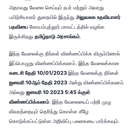
அதாவது வேலை செய்யும் நபர் மற்றும் அவரது
பயிற்சியாளர் துறையில் இருந்து
அலுவலக உதவியாளர்
பதவியை
கோயம்புத்தூர் மாவட்டத்தில் வழங்க
இருக்கிறது
தமிழ்நாடு அரசாங்கம்
.
இந்த வேலைக்கு நீங்கள் விண்ணப்பிக்க விரும்பினால்
இப்பொழுது விண்ணப்பிக்கலாம். இந்த வேலைக்கான
கடைசி தேதி 10/01/2023
இந்த வேலைக்கு நீங்கள்
ஜனவரி 10ஆம் தேதி 2023
அன்று விண்ணப்பிக்கலாம்
அல்லது
ஜனவரி 10 2023 5:45 க்குள்
விண்ணப்பிக்கலாம்
. இந்த வேலையைப் பற்றி முழு
விவரத்தையும் தெரிந்து கொள்ள கீழே
கொடுக்கப்பட்டுள்ள அறிவிப்பு பலகையை பார்க்கவும்.