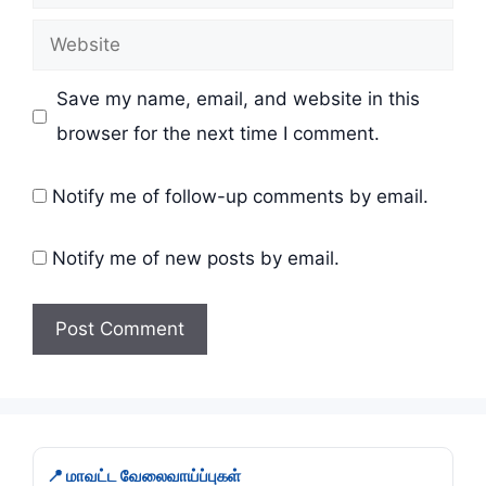
Website
Save my name, email, and website in this
browser for the next time I comment.
Notify me of follow-up comments by email.
Notify me of new posts by email.
📍 மாவட்ட வேலைவாய்ப்புகள்