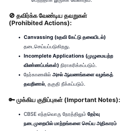
🚫 தவிர்க்க வேண்டிய தவறுகள்
(Prohibited Actions):
Canvassing (உதவி கேட்டு தலையிடல்)
தடைசெய்யப்படுகிறது.
Incomplete Applications (முழுமையற்ற
விண்ணப்பங்கள்)
நிராகரிக்கப்படும்.
நேர்காணலில்
அசல் ஆவணங்களை வழங்கத்
தவறினால்
, தகுதி நீக்கப்படும்.
🔑 முக்கிய குறிப்புகள் (Important Notes):
CBSE எந்தவொரு நேரத்திலும்
தேர்வு
நடைமுறையில் மாற்றங்களை செய்ய அதிகாரம்