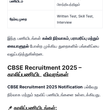
பணியிடம்
பிராந்தியத்திலும்
Written Test, Skill Test,
தேர்வு முறை
Interview
இந்த பணியிடங்கள்
கல்வி நிர்வாகம், பராமரிப்பு மற்றும்
கையாளுதல்
போன்ற முக்கிய துறைகளில் பங்களிப்பை
வலுப்படுத்துகின்றன.
CBSE Recruitment 2025 –
காலிப்பணியிட விவரங்கள்
CBSE Recruitment 2025 Notification
பல்வேறு
நிர்வாக மற்றும் உதவிப் பணியிடங்களை உள்ளடக்கியது.
📌 காலிப்பணியிடங்கள்: