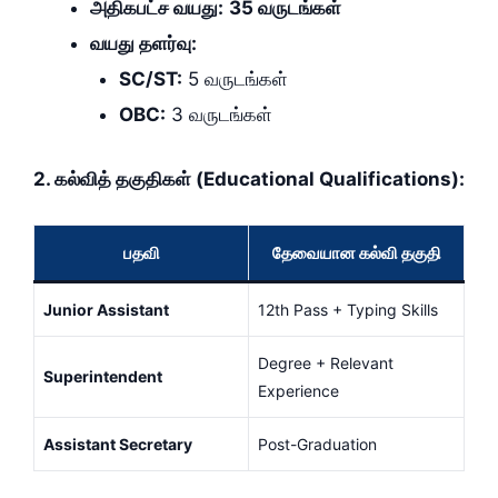
அதிகபட்ச வயது:
35 வருடங்கள்
வயது தளர்வு:
SC/ST:
5 வருடங்கள்
OBC:
3 வருடங்கள்
2. கல்வித் தகுதிகள் (Educational Qualifications):
பதவி
தேவையான கல்வி தகுதி
Junior Assistant
12th Pass + Typing Skills
Degree + Relevant
Superintendent
Experience
Assistant Secretary
Post-Graduation