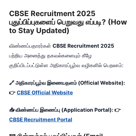
CBSE Recruitment 2025
புதுப்பிப்புகளைப் பெறுவது எப்படி? (How
to Stay Updated)
விண்ணப்பதாரர்கள்
CBSE Recruitment 2025
பற்றிய அனைத்து தகவல்களையும் கீழே
குறிப்பிடப்பட்டுள்ள அதிகாரப்பூர்வ வழிகளில் பெறலாம்:
🔗 அதிகாரப்பூர்வ இணையதளம் (Official Website):
👉
CBSE Official Website
📥 விண்ணப்ப இணைப்பு (Application Portal): 👉
CBSE Recruitment Portal