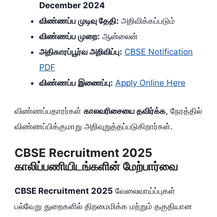
December 2024
விண்ணப்ப முடிவு தேதி:
அறிவிக்கப்படும்
விண்ணப்ப முறை:
ஆன்லைன்
அதிகாரப்பூர்வ அறிவிப்பு:
CBSE Notification
PDF
விண்ணப்ப இணைப்பு:
Apply Online Here
விண்ணப்பதாரர்கள்
காலவரிசையை தவிர்க்க
, நேரத்தில்
விண்ணப்பிக்குமாறு அறிவுறுத்தப்படுகிறார்கள்.
CBSE Recruitment 2025
காலிப்பணியிடங்களின் மேற்பார்வை
CBSE Recruitment 2025
வேலைவாய்ப்புகள்
பல்வேறு துறைகளில் திறமைமிக்க மற்றும் தகுதியான