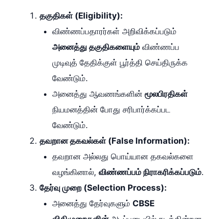
தகுதிகள் (Eligibility):
விண்ணப்பதாரர்கள் அறிவிக்கப்படும்
அனைத்து தகுதிகளையும்
விண்ணப்ப
முடிவுத் தேதிக்குள் பூர்த்தி செய்திருக்க
வேண்டும்.
அனைத்து ஆவணங்களின்
மூலபிரதிகள்
நியமனத்தின் போது சரிபார்க்கப்பட
வேண்டும்.
தவறான தகவல்கள் (False Information):
தவறான அல்லது பொய்யான தகவல்களை
வழங்கினால்,
விண்ணப்பம் நிராகரிக்கப்படும்
.
தேர்வு முறை (Selection Process):
அனைத்து தேர்வுகளும்
CBSE
விதிமுறைகளின்
அடிப்படையில் நடக்கின்றன.