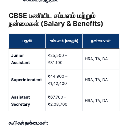
CBSE பணியிட சம்பளம் மற்றும்
நன்மைகள் (Salary & Benefits)
பதவி
சம்பளம் (மாதம்)
நன்மைகள்
Junior
₹25,500 –
HRA, TA, DA
Assistant
₹81,100
₹44,900 –
Superintendent
HRA, TA, DA
₹1,42,400
Assistant
₹67,700 –
HRA, TA, DA
Secretary
₹2,08,700
கூடுதல் நன்மைகள்: