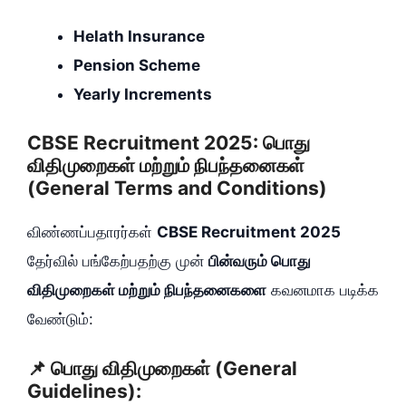
Helath Insurance
Pension Scheme
Yearly Increments
CBSE Recruitment 2025: பொது
விதிமுறைகள் மற்றும் நிபந்தனைகள்
(General Terms and Conditions)
விண்ணப்பதாரர்கள்
CBSE Recruitment 2025
தேர்வில் பங்கேற்பதற்கு முன்
பின்வரும் பொது
விதிமுறைகள் மற்றும் நிபந்தனைகளை
கவனமாக படிக்க
வேண்டும்:
📌 பொது விதிமுறைகள் (General
Guidelines):