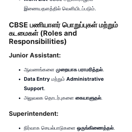
இணையதளத்தில் வெளியிடப்படும்.
CBSE பணியாளர் பொறுப்புகள் மற்றும்
கடமைகள் (Roles and
Responsibilities)
Junior Assistant:
ஆவணங்களை
முறையாக பராமரித்தல்
.
Data Entry
மற்றும்
Administrative
Support
.
அலுவலக தொடர்புகளை
கையாளுதல்
.
Superintendent:
நிர்வாக செயல்பாடுகளை
ஒருங்கிணைத்தல்
.