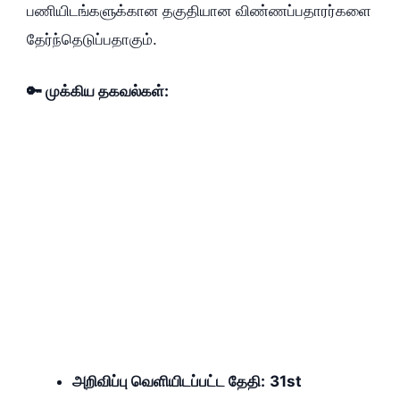
பணியிடங்களுக்கான தகுதியான விண்ணப்பதாரர்களை
தேர்ந்தெடுப்பதாகும்.
🔑 முக்கிய தகவல்கள்:
அறிவிப்பு வெளியிடப்பட்ட தேதி:
31st