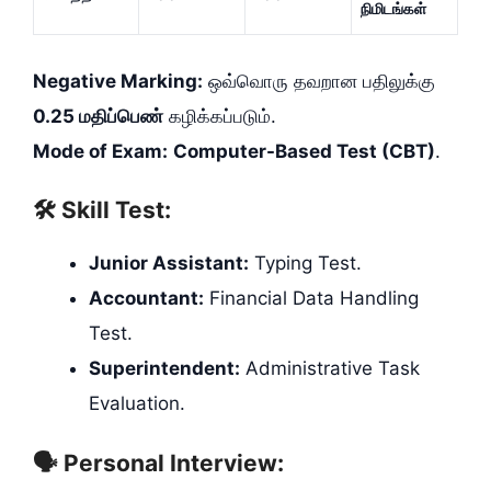
நிமிடங்கள்
Negative Marking:
ஒவ்வொரு தவறான பதிலுக்கு
0.25 மதிப்பெண்
கழிக்கப்படும்.
Mode of Exam:
Computer-Based Test (CBT)
.
🛠️ Skill Test:
Junior Assistant:
Typing Test.
Accountant:
Financial Data Handling
Test.
Superintendent:
Administrative Task
Evaluation.
🗣️ Personal Interview: