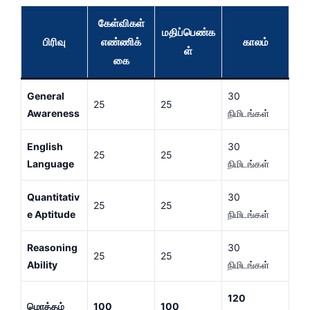
கேள்விகள்
மதிப்பெண்க
பிரிவு
எண்ணிக்
காலம்
ள்
கை
General
30
25
25
Awareness
நிமிடங்கள்
English
30
25
25
Language
நிமிடங்கள்
Quantitativ
30
25
25
e Aptitude
நிமிடங்கள்
Reasoning
30
25
25
Ability
நிமிடங்கள்
120
மொத்தம்
100
100