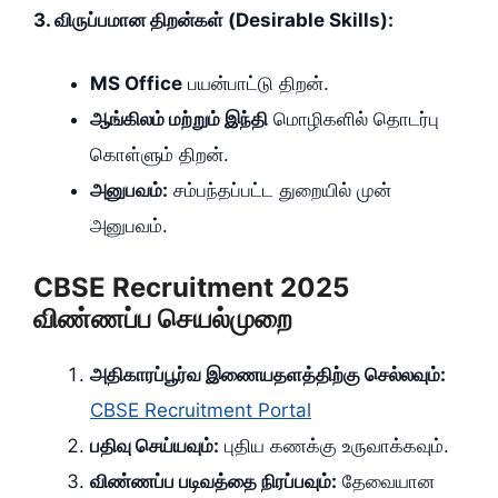
3. விருப்பமான திறன்கள் (Desirable Skills):
MS Office
பயன்பாட்டு திறன்.
ஆங்கிலம் மற்றும் இந்தி
மொழிகளில் தொடர்பு
கொள்ளும் திறன்.
அனுபவம்:
சம்பந்தப்பட்ட துறையில் முன்
அனுபவம்.
CBSE Recruitment 2025
விண்ணப்ப செயல்முறை
அதிகாரப்பூர்வ இணையதளத்திற்கு செல்லவும்:
CBSE Recruitment Portal
பதிவு செய்யவும்:
புதிய கணக்கு உருவாக்கவும்.
விண்ணப்ப படிவத்தை நிரப்பவும்:
தேவையான