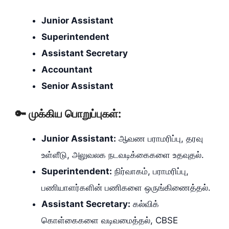
Junior Assistant
Superintendent
Assistant Secretary
Accountant
Senior Assistant
🔑 முக்கிய பொறுப்புகள்:
Junior Assistant:
ஆவண பராமரிப்பு, தரவு
உள்ளீடு, அலுவலக நடவடிக்கைகளை உதவுதல்.
Superintendent:
நிர்வாகம், பராமரிப்பு,
பணியாளர்களின் பணிகளை ஒருங்கிணைத்தல்.
Assistant Secretary:
கல்விக்
கொள்கைகளை வடிவமைத்தல், CBSE