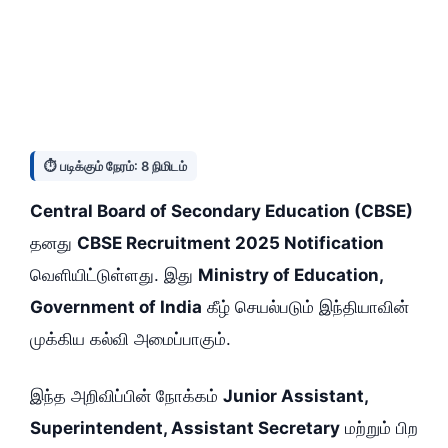
⏱️ படிக்கும் நேரம்: 8 நிமிடம்
Central Board of Secondary Education (CBSE)
தனது
CBSE Recruitment 2025 Notification
வெளியிட்டுள்ளது. இது
Ministry of Education,
Government of India
கீழ் செயல்படும் இந்தியாவின்
முக்கிய கல்வி அமைப்பாகும்.
இந்த அறிவிப்பின் நோக்கம்
Junior Assistant,
Superintendent, Assistant Secretary
மற்றும் பிற