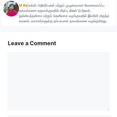
M Raj
கல்வி அறிவிப்புகள் மற்றும் முழுமையான வேலைவாய்ப்பு
தகவல்களை உருவாக்குவதில் சிறப்பு திறன் பெற்றவர்.
துல்லியத்தன்மை மற்றும் தெளிவாக வழங்குவதில் இவரின் மிகுந்த
கவனம், வாசகர்களுக்கு நம்பகமான தகவல்களை வழங்குகிறது.
Leave a Comment
Comment