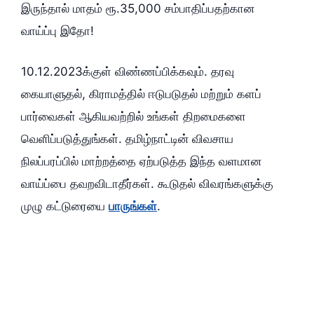
இருந்தால் மாதம் ரூ.35,000 சம்பாதிப்பதற்கான
வாய்ப்பு இதோ!
10.12.2023க்குள் விண்ணப்பிக்கவும். தரவு
கையாளுதல், கிராமத்தில் ஈடுபடுதல் மற்றும் களப்
பார்வைகள் ஆகியவற்றில் உங்கள் திறமைகளை
வெளிப்படுத்துங்கள். தமிழ்நாட்டின் விவசாய
நிலப்பரப்பில் மாற்றத்தை ஏற்படுத்த இந்த வளமான
வாய்ப்பை தவறவிடாதீர்கள். கூடுதல் விவரங்களுக்கு
முழு கட்டுரையை
பாருங்கள்
.