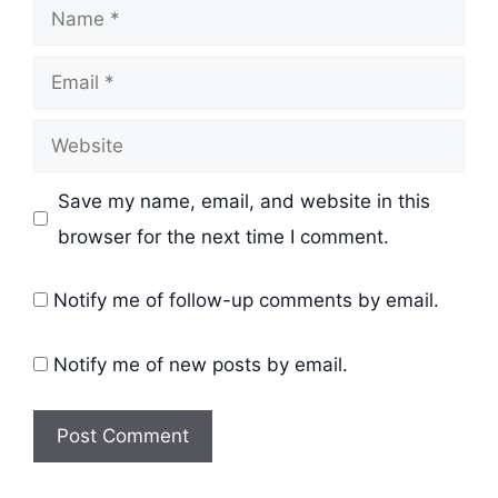
Name
Email
Website
Save my name, email, and website in this
browser for the next time I comment.
Notify me of follow-up comments by email.
Notify me of new posts by email.