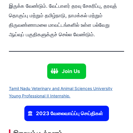
இருக்க வேண்டும். வேட்பாளர் தரவு சேகரிப்பு, தரவுத்
தொகுப்பு மற்றும் தமிழ்நாடு, நாமக்கல் மற்றும்
திருவண்ணாமலை மாவட்டங்களில் உள்ள பல்வேறு
ஆய்வுப் பகுதிகளுக்குச் செல்ல வேண்டும்.
Join Us
Tamil Nadu Veterinary and Animal Sciences University
Young Professional II Internship.
2023 வேலைவாய்ப்பு செய்திகள்