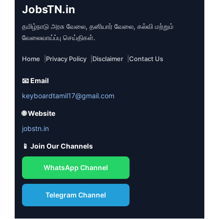
JobsTN.in
தமிழ்நாடு அரசு வேலை, தனியார் வேலை, கல்வி மற்றும்
வேலைவாய்ப்பு செய்திகள்.
Home
Privacy Policy
Disclaimer
Contact Us
📧 Email
keyboardtamil17@gmail.com
🌐 Website
jobstn.in
📱 Join Our Channels
WhatsApp Channel
Telegram Channel