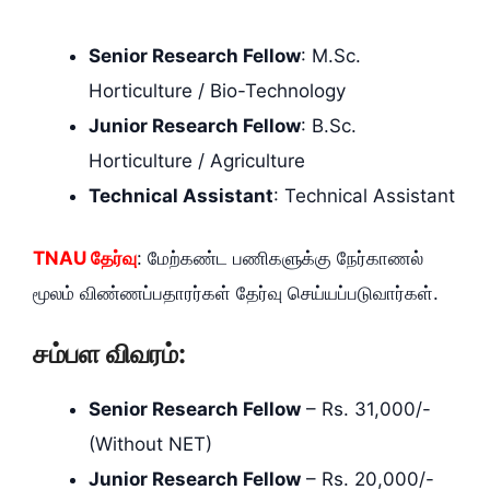
Senior Research Fellow
: M.Sc.
Horticulture / Bio-Technology
Junior Research Fellow
: B.Sc.
Horticulture / Agriculture
Technical Assistant
: Technical Assistant
TNAU தேர்வு
: மேற்கண்ட பணிகளுக்கு நேர்காணல்
மூலம் விண்ணப்பதாரர்கள் தேர்வு செய்யப்படுவார்கள்.
சம்பள விவரம்:
Senior Research Fellow
– Rs. 31,000/-
(Without NET)
Junior Research Fellow
– Rs. 20,000/-