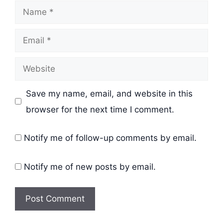
Name
Email
Website
Save my name, email, and website in this
browser for the next time I comment.
Notify me of follow-up comments by email.
Notify me of new posts by email.