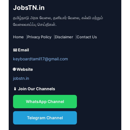
JobsTN.in
தமிழ்நாடு அரசு வேலை, தனியார் வேலை, கல்வி மற்றும்
வேலைவாய்ப்பு செய்திகள்.
Home
Privacy Policy
Disclaimer
Contact Us
📧 Email
keyboardtamil17@gmail.com
🌐 Website
jobstn.in
📱 Join Our Channels
WhatsApp Channel
Telegram Channel