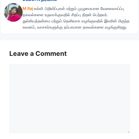
M Raj
கல்வி அறிவிப்புகள் மற்றும் முழுமையான வேலைவாய்ப்பு
தகவல்களை உருவாக்குவதில் சிறப்பு திறன் பெற்றவர்.
துல்லியத்தன்மை மற்றும் தெளிவாக வழங்குவதில் இவரின் மிகுந்த
கவனம், வாசகர்களுக்கு நம்பகமான தகவல்களை வழங்குகிறது.
Leave a Comment
Comment