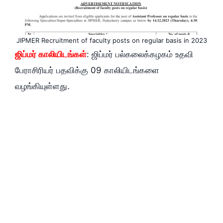
JIPMER Recruitment of faculty posts on regular basis in 2023
ஜிப்மர் காலியிடங்கள்
: ஜிப்மர் பல்கலைக்கழகம் உதவி
பேராசிரியர் பதவிக்கு 09 காலியிடங்களை
வழங்கியுள்ளது.