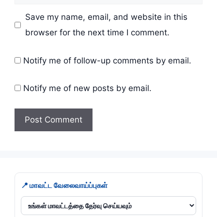
Save my name, email, and website in this
browser for the next time I comment.
Notify me of follow-up comments by email.
Notify me of new posts by email.
📍 மாவட்ட வேலைவாய்ப்புகள்