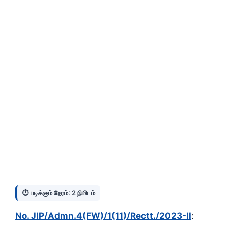
⏱️ படிக்கும் நேரம்: 2 நிமிடம்
No. JIP/Admn.4(FW)/1(11)/Rectt./2023-II
: