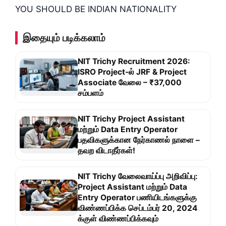
YOU SHOULD BE INDIAN NATIONALITY
இதையும் படிக்கலாம்
NIT Trichy Recruitment 2026:
ISRO Project-ல் JRF & Project
Associate வேலை – ₹37,000
சம்பளம்
NIT Trichy Project Assistant
மற்றும் Data Entry Operator
பதவிகளுக்கான நேர்காணல் நாளை –
தவற விடாதீர்கள்!
NIT Trichy வேலைவாய்ப்பு அறிவிப்பு:
Project Assistant மற்றும் Data
Entry Operator பணியிடங்களுக்கு
விண்ணப்பிக்க செப்டம்பர் 20, 2024
க்குள் விண்ணப்பிக்கவும்