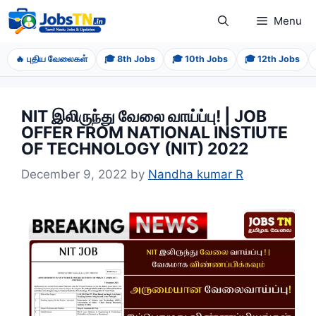
Skip
Menu
to
content
🔥 புதிய வேலைகள்
🎓 8th Jobs
🎓 10th Jobs
🎓 12th Jobs
NIT இலிருந்து வேலை வாய்ப்பு! | JOB
OFFER FROM NATIONAL INSTIUTE
OF TECHNOLOGY (NIT) 2022
December 9, 2022
by
Nandha kumar R