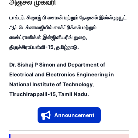
அஞ்சல் முகவரி
டாக்டர். சிஷாஜ் பி சைமன் மற்றும் நேஷனல் இன்ஸ்டிடியூட்
ஆப் டெக்னாலஜியில் எலக்ட்ரிக்கல் மற்றும்
எலக்ட்ரானிக்ஸ் இன்ஜினியரிங் துறை,
திருச்சிராப்பள்ளி-15, தமிழ்நாடு.
Dr. Sishaj P Simon and Department of
Electrical and Electronics Engineering in
National Institute of Technology,
Tiruchirappalli-15, Tamil Nadu.
Announcement