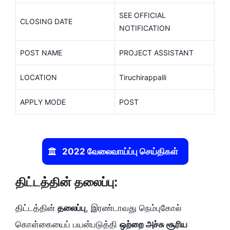
SEE OFFICIAL
CLOSING DATE
NOTIFICATION
POST NAME
PROJECT ASSISTANT
LOCATION
Tiruchirappalli
APPLY MODE
POST
2022 வேலைவாய்ப்பு செய்திகள்
திட்டத்தின் தலைப்பு:
திட்டத்தின்
தலைப்பு
, இரண்டாவது நெம்புகோல்
கொள்கையைப் பயன்படுத்தி
ஒற்றை அச்சு சூரிய