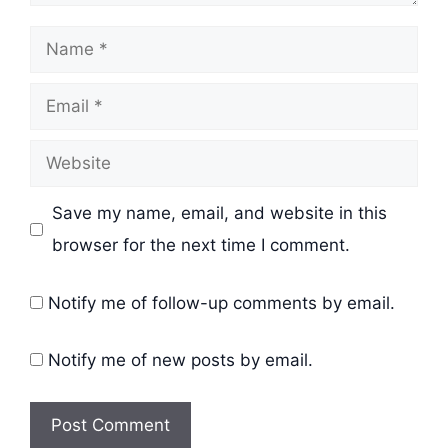
Name
Email
Website
Save my name, email, and website in this
browser for the next time I comment.
Notify me of follow-up comments by email.
Notify me of new posts by email.