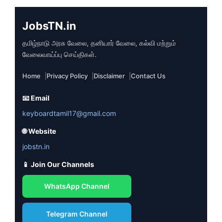
JobsTN.in
தமிழ்நாடு அரசு வேலை, தனியார் வேலை, கல்வி மற்றும்
வேலைவாய்ப்பு செய்திகள்.
Home
Privacy Policy
Disclaimer
Contact Us
📧 Email
keyboardtamil17@gmail.com
🌐 Website
jobstn.in
📱 Join Our Channels
WhatsApp Channel
Telegram Channel