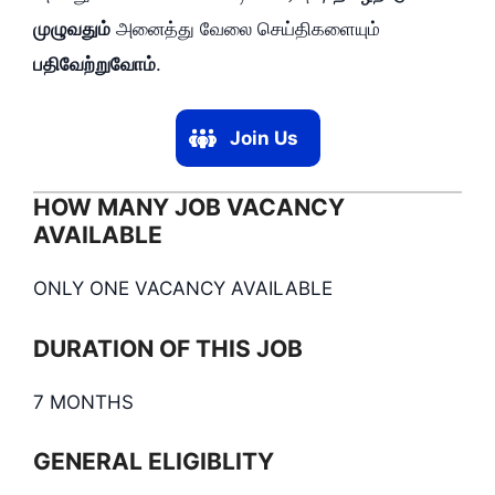
முழுவதும்
அனைத்து வேலை செய்திகளையும்
பதிவேற்றுவோம்
.
Join Us
HOW MANY JOB VACANCY
AVAILABLE
ONLY ONE VACANCY AVAILABLE
DURATION OF THIS JOB
7 MONTHS
GENERAL ELIGIBLITY