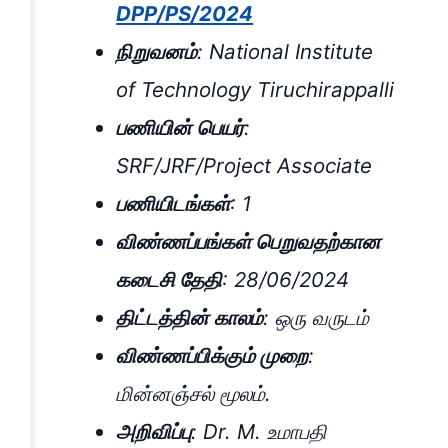
DPP/PS/2024
நிறுவனம்
: National Institute
of Technology Tiruchirappalli
பணியின் பெயர்
:
SRF/JRF/Project Associate
பணியிடங்கள்
: 1
விண்ணப்பங்கள் பெறுவதற்கான
கடைசி தேதி
: 28/06/2024
திட்டத்தின் காலம்
: ஒரு வருடம்
விண்ணப்பிக்கும் முறை
:
மின்னஞ்சல் மூலம்.
அறிவிப்பு
: Dr. M. உமாபதி