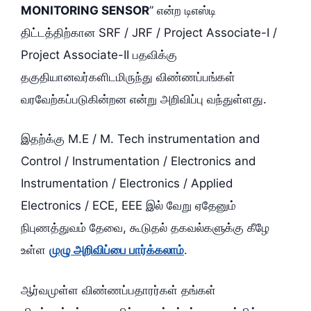
MONITORING SENSOR
” என்ற டிஎஸ்டி
திட்டத்திற்கான SRF / JRF / Project Associate-I /
Project Associate-II பதவிக்கு
தகுதியானவர்களிடமிருந்து விண்ணப்பங்கள்
வரவேற்கப்படுகின்றன என்று அறிவிப்பு வந்துள்ளது.
இதற்க்கு M.E / M. Tech instrumentation and
Control / Instrumentation / Electronics and
Instrumentation / Electronics / Applied
Electronics / ECE, EEE இல் வேறு ஏதேனும்
நிபுணத்துவம் தேவை, கூடுதல் தகவல்களுக்கு கீழே
உள்ள
முழு அறிவிப்பை பார்க்கலாம்
.
ஆர்வமுள்ள விண்ணப்பதாரர்கள் தங்கள்