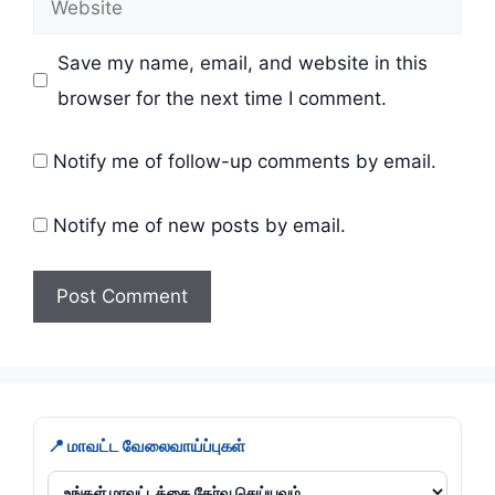
Save my name, email, and website in this
browser for the next time I comment.
Notify me of follow-up comments by email.
Notify me of new posts by email.
📍 மாவட்ட வேலைவாய்ப்புகள்