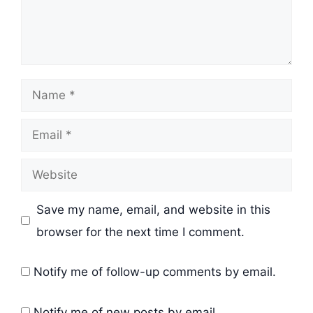
Name
Email
Website
Save my name, email, and website in this
browser for the next time I comment.
Notify me of follow-up comments by email.
Notify me of new posts by email.