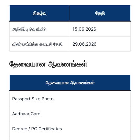
நிகழ்வு
தேதி
அறிவிப்பு வெளியீடு
15.06.2026
விண்ணப்பிக்க கடைசி தேதி
29.06.2026
தேவையான ஆவணங்கள்
தேவையான ஆவணங்கள்
Passport Size Photo
Aadhaar Card
Degree / PG Certificates