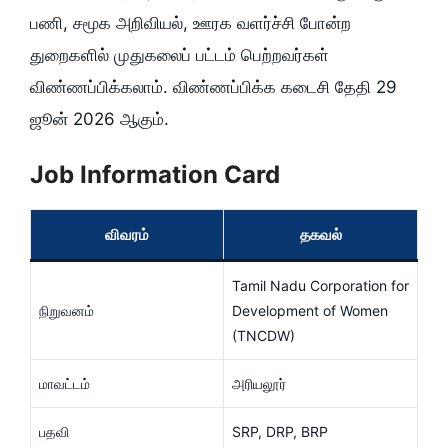
பணி, சமூக அறிவியல், ஊரக வளர்ச்சி போன்ற
துறைகளில் முதுகலைப் பட்டம் பெற்றவர்கள்
விண்ணப்பிக்கலாம். விண்ணப்பிக்க கடைசி தேதி 29
ஜூன் 2026 ஆகும்.
Job Information Card
விவரம்
தகவல்
Tamil Nadu Corporation for
நிறுவனம்
Development of Women
(TNCDW)
மாவட்டம்
அரியலூர்
பதவி
SRP, DRP, BRP