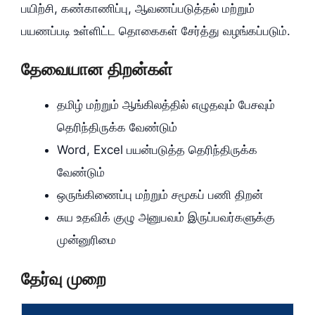
பயிற்சி, கண்காணிப்பு, ஆவணப்படுத்தல் மற்றும்
பயணப்படி உள்ளிட்ட தொகைகள் சேர்த்து வழங்கப்படும்.
தேவையான திறன்கள்
தமிழ் மற்றும் ஆங்கிலத்தில் எழுதவும் பேசவும்
தெரிந்திருக்க வேண்டும்
Word, Excel பயன்படுத்த தெரிந்திருக்க
வேண்டும்
ஒருங்கிணைப்பு மற்றும் சமூகப் பணி திறன்
சுய உதவிக் குழு அனுபவம் இருப்பவர்களுக்கு
முன்னுரிமை
தேர்வு முறை