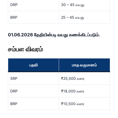
DRP
30 – 45 வயது
BRP
25 – 45 வயது
01.06.2026 தேதியின்படி வயது கணக்கிடப்படும்.
சம்பள விவரம்
பதவி
மாத வருமானம்
SRP
₹25,000 வரை
DRP
₹18,000 வரை
BRP
₹10,500 வரை