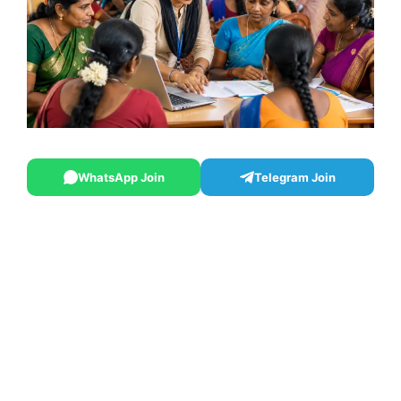
WhatsApp Join
Telegram Join