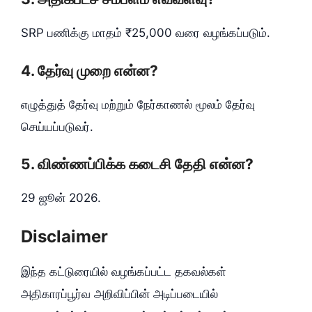
SRP பணிக்கு மாதம் ₹25,000 வரை வழங்கப்படும்.
4. தேர்வு முறை என்ன?
எழுத்துத் தேர்வு மற்றும் நேர்காணல் மூலம் தேர்வு
செய்யப்படுவர்.
5. விண்ணப்பிக்க கடைசி தேதி என்ன?
29 ஜூன் 2026.
Disclaimer
இந்த கட்டுரையில் வழங்கப்பட்ட தகவல்கள்
அதிகாரப்பூர்வ அறிவிப்பின் அடிப்படையில்