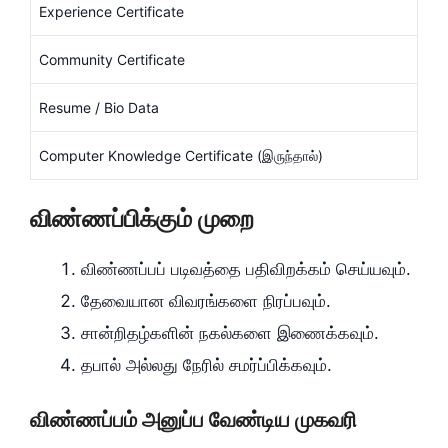
Experience Certificate
Community Certificate
Resume / Bio Data
Computer Knowledge Certificate (இருந்தால்)
விண்ணப்பிக்கும் முறை
விண்ணப்பப் படிவத்தை பதிவிறக்கம் செய்யவும்.
தேவையான விவரங்களை நிரப்பவும்.
சான்றிதழ்களின் நகல்களை இணைக்கவும்.
தபால் அல்லது நேரில் சமர்ப்பிக்கவும்.
விண்ணப்பம் அனுப்ப வேண்டிய முகவரி