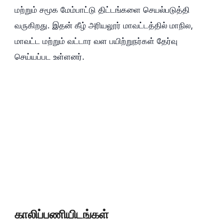
மற்றும் சமூக மேம்பாட்டு திட்டங்களை செயல்படுத்தி
வருகிறது. இதன் கீழ் அரியலூர் மாவட்டத்தில் மாநில,
மாவட்ட மற்றும் வட்டார வள பயிற்றுநர்கள் தேர்வு
செய்யப்பட உள்ளனர்.
காலிப்பணியிடங்கள்