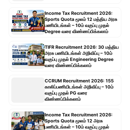
Income Tax Recruitment 2026:
Sports Quota மூலம் 12 மத்திய அரசு
பணியிடங்கள் – 10ம் வகுப்பு முதல்
Degree வரை விண்ணப்பிக்கலாம்
TIFR Recruitment 2026: 30 மத்திய
அரசு பணியிடங்கள் அறிவிப்பு – 10ம்
வகுப்பு முதல் Engineering Degree
வரை விண்ணப்பிக்கலாம்
CCRUM Recruitment 2026: 155
காலிப்பணியிடங்கள் அறிவிப்பு – 10ம்
வகுப்பு முதல் PG வரை
விண்ணப்பிக்கலாம்
Income Tax Recruitment 2026:
Sports Quota மூலம் 12 அரசு
பணியிடங்கள் – 10ம் வகுப்பு முதல்