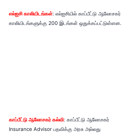
எல்ஐசி காலியிடங்கள்
: எல்ஐசியில் காப்பீட்டு ஆலோசகர்
காலியிடங்களுக்கு 200 இடங்கள் ஒதுக்கப்பட்டுள்ளன.
காப்பீட்டு ஆலோசகர் கல்வி
: காப்பீட்டு ஆலோசகர்
Insurance Advisor பதவிக்கு அரசு அல்லது