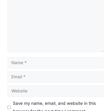
Comment
Name
Email
Website
Save my name, email, and website in this