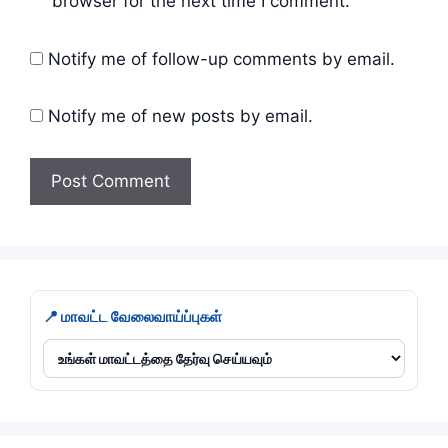
browser for the next time I comment.
Notify me of follow-up comments by email.
Notify me of new posts by email.
📍 மாவட்ட வேலைவாய்ப்புகள்