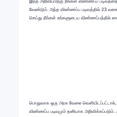
இந்த அறிவிப்பிற்கு நீங்கள் விண்ணப்ப படிவத்தை
வேண்டும். அந்த விண்ணப்ப படிவத்தில் 23 வ
செய்து நீங்கள் உங்களுடைய விண்ணப்பத்தில் கை
பொதுவாக ஒரு அரசு வேலை வெளியிடப்பட்டால், அ
விண்ணப்ப படிவமும் தனியாக அறிவிக்கப்படும்.