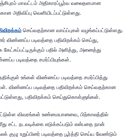
ாஞ்சிபுரம் மாவட்டம் அதிகாரப்பூர்வ வலைதளமான
்கான அறிவிப்பு வெளியிடப்பட்டுள்ளது.
ிவிறக்கம்
செய்வதற்கான வாய்ப்புகள் வழங்கப்பட்டுள்ளது.
னர் விண்ணப்ப படிவத்தை பதிவிறக்கம் செய்து,
கேட்கப்பட்டிருக்கும் பதில் அளித்து, அனைத்து
ப படிவத்தை சமர்ப்பியுங்கள்.
க்குள் உங்கள் விண்ணப்ப படிவத்தை சமர்ப்பித்து
கள். விண்ணப்ப படிவத்தை பதிவிறக்கம் செய்வதற்கான
பட்டுள்ளது, பதிவிறக்கம் செய்துகொள்ளுங்கள்.
பட்டுள்ள விவரங்கள் உண்மையானவை, பிற்காலத்தில்
ு சட்ட நடவடிக்கை எடுக்கப்படும் என்பதை நான்
 குழு உறுப்பினர் படிவத்தை பூர்த்தி செய்ய வேண்டும்