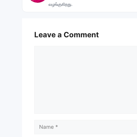
வழங்குகிறது.
Leave a Comment
Comment
Name