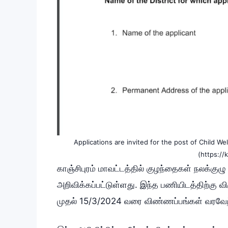
Applications are invited for the post of Child 
(https://
காஞ்சிபுரம் மாவட்டத்தில் குழந்தைகள் நலக்குழ
அறிவிக்கப்பட்டுள்ளது. இந்த பணியிடத்திற்கு வ
முதல் 15/3/2024 வரை விண்ணப்பங்கள் வரவேற்க