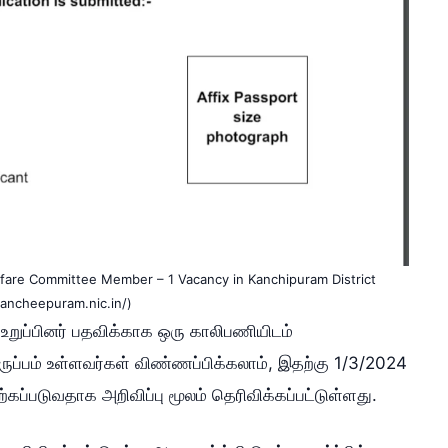
Welfare Committee Member – 1 Vacancy in Kanchipuram District
kancheepuram.nic.in/)
ு உறுப்பினர் பதவிக்காக ஒரு காலிபணியிடம்
ிருப்பம் உள்ளவர்கள் விண்ணப்பிக்கலாம், இதற்கு 1/3/2024
ப்படுவதாக அறிவிப்பு மூலம் தெரிவிக்கப்பட்டுள்ளது.