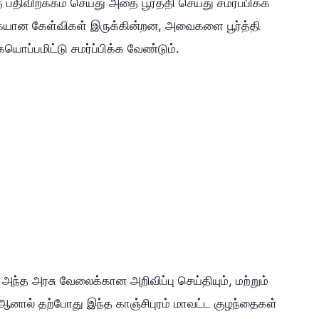
 பதிவிறக்கம் செய்து அதை பூர்த்தி செய்து சமர்ப்பிக்க
கையான கேள்விகள் இருக்கின்றன, அவைகளை பூர்த்தி
யொப்பமிட்டு சமர்ப்பிக்க வேண்டும்.
ந்த அரசு வேலைக்கான அறிவிப்பு செய்தியும், மற்றும்
 ஆனால் தற்போது இந்த காஞ்சிபுரம் மாவட்ட குழந்தைகள்