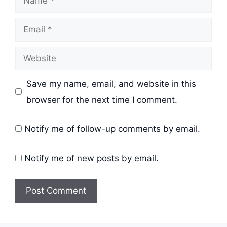
Email
Website
Save my name, email, and website in this
browser for the next time I comment.
Notify me of follow-up comments by email.
Notify me of new posts by email.