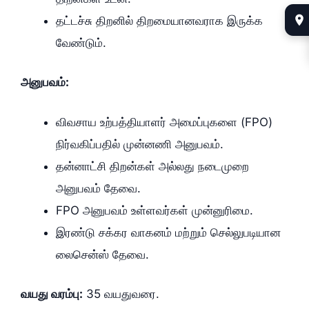
தட்டச்சு திறனில் திறமையானவராக இருக்க
வேண்டும்.
அனுபவம்:
விவசாய உற்பத்தியாளர் அமைப்புகளை (FPO)
நிர்வகிப்பதில் முன்னணி அனுபவம்.
தன்னாட்சி திறன்கள் அல்லது நடைமுறை
அனுபவம் தேவை.
FPO அனுபவம் உள்ளவர்கள் முன்னுரிமை.
இரண்டு சக்கர வாகனம் மற்றும் செல்லுபடியான
லைசென்ஸ் தேவை.
வயது வரம்பு:
35 வயதுவரை.