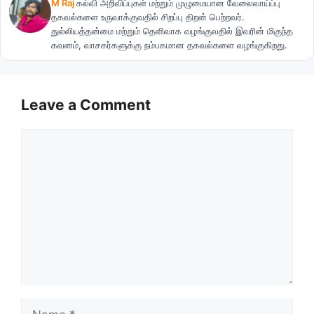
M Raj
கல்வி அறிவிப்புகள் மற்றும் முழுமையான வேலைவாய்ப்பு
தகவல்களை உருவாக்குவதில் சிறப்பு திறன் பெற்றவர்.
துல்லியத்தன்மை மற்றும் தெளிவாக வழங்குவதில் இவரின் மிகுந்த
கவனம், வாசகர்களுக்கு நம்பகமான தகவல்களை வழங்குகிறது.
Leave a Comment
Comment
Name