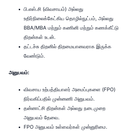
பி.எஸ்.சி (விவசாயம்) அல்லது
உதிர்நிலைக்கேட்கிய தொழில்நுட்பம், அல்லது
BBA/MBA மற்றும் கணினி மற்றும் கணக்கீட்டு
திறன்கள் உடன்.
தட்டச்சு திறனில் திறமையானவராக இருக்க
வேண்டும்.
அனுபவம்:
விவசாய உற்பத்தியாளர் அமைப்புகளை (FPO)
நிர்வகிப்பதில் முன்னணி அனுபவம்.
தன்னாட்சி திறன்கள் அல்லது நடைமுறை
அனுபவம் தேவை.
FPO அனுபவம் உள்ளவர்கள் முன்னுரிமை.