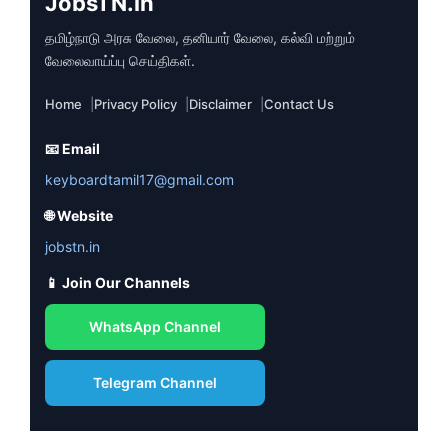
JobsTN.in
தமிழ்நாடு அரசு வேலை, தனியார் வேலை, கல்வி மற்றும்
வேலைவாய்ப்பு செய்திகள்.
Home
Privacy Policy
Disclaimer
Contact Us
📧 Email
keyboardtamil17@gmail.com
🌐 Website
jobstn.in
📱 Join Our Channels
WhatsApp Channel
Telegram Channel