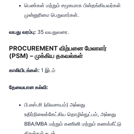
பெண்கள் மற்றும் சமூகமாக பின்தங்கியவர்கள்
முன்னுரிமை பெறுவார்கள்.
வயது வரம்பு:
35 வயதுவரை.
PROCUREMENT விற்பனை மேலாளர்
(PSM) – முக்கிய தகவல்கள்
காலியிடங்கள்:
1 இடம்
தேவையான கல்வி:
பி.எஸ்.சி (விவசாயம்) அல்லது
உதிர்நிலைக்கேட்கிய தொழில்நுட்பம், அல்லது
BBA/MBA மற்றும் கணினி மற்றும் கணக்கீட்டு
திறன்கள் உடன்.