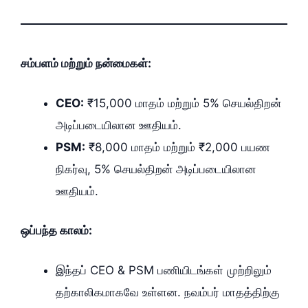
சம்பளம் மற்றும் நன்மைகள்:
CEO:
₹15,000 மாதம் மற்றும் 5% செயல்திறன்
அடிப்படையிலான ஊதியம்.
PSM:
₹8,000 மாதம் மற்றும் ₹2,000 பயண
நிகர்வு, 5% செயல்திறன் அடிப்படையிலான
ஊதியம்.
ஒப்பந்த காலம்:
இந்தப் CEO & PSM பணியிடங்கள் முற்றிலும்
தற்காலிகமாகவே உள்ளன. நவம்பர் மாதத்திற்கு