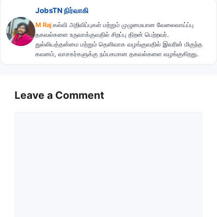
JobsTN நிர்வாகி
M Raj
கல்வி அறிவிப்புகள் மற்றும் முழுமையான வேலைவாய்ப்பு
தகவல்களை உருவாக்குவதில் சிறப்பு திறன் பெற்றவர்.
துல்லியத்தன்மை மற்றும் தெளிவாக வழங்குவதில் இவரின் மிகுந்த
கவனம், வாசகர்களுக்கு நம்பகமான தகவல்களை வழங்குகிறது.
Leave a Comment
Comment