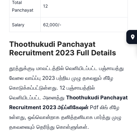
Total
12
Panchayat
Salary
62,000/-
Thoothukudi Panchayat
Recruitment 2023 Full Details
தூத்துக்குடி மாவட்டத்தில் வெளியிடப்பட்ட பஞ்சாயத்து
வேலை வாய்ப்பு 2023 பற்றிய முழு தகவலும் கீழே
கொடுக்கப்பட்டுள்ளது. 12 பஞ்சாயத்தில்
வெளியிடப்பட்ட அனைத்து
Thoothukudi Panchayat
Recruitment 2023 அப்ப்ளிகேஷன்
Pdf லிங் கீழே
உள்ளது, ஒவ்வொன்றாக தனித்தனியாக பார்த்து முழு
தகவலையும் தெரிந்து கொள்ளுங்கள்.