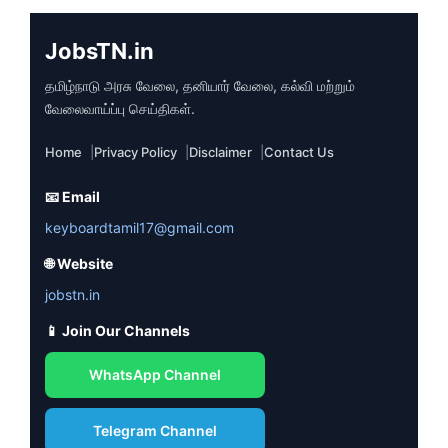
JobsTN.in
தமிழ்நாடு அரசு வேலை, தனியார் வேலை, கல்வி மற்றும்
வேலைவாய்ப்பு செய்திகள்.
Home
Privacy Policy
Disclaimer
Contact Us
📧 Email
keyboardtamil17@gmail.com
🌐 Website
jobstn.in
📱 Join Our Channels
WhatsApp Channel
Telegram Channel