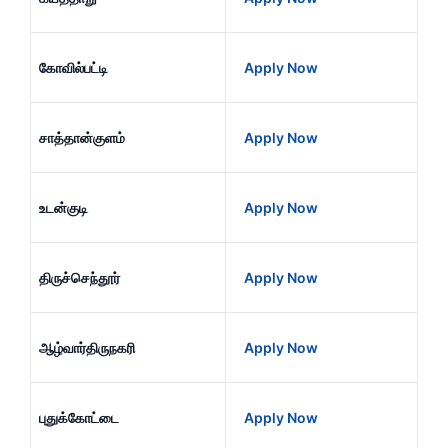
கோவில்பட்டி
Apply Now
சாத்தான்குளம்
Apply Now
உடன்குடி
Apply Now
திருச்செந்தூர்
Apply Now
ஆழ்வார்திருநகரி
Apply Now
புதுக்கோட்டை
Apply Now