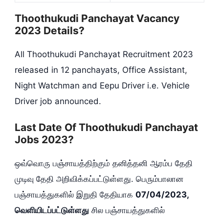
Thoothukudi Panchayat Vacancy
2023 Details?
All Thoothukudi Panchayat Recruitment 2023
released in 12 panchayats, Office Assistant,
Night Watchman and Eepu Driver i.e. Vehicle
Driver job announced.
Last Date Of Thoothukudi Panchayat
Jobs 2023?
ஒவ்வொரு பஞ்சாயத்திற்கும் தனித்தனி ஆரம்ப தேதி
முடிவு தேதி அறிவிக்கப்பட்டுள்ளது. பெரும்பாலான
பஞ்சாயத்துகளில் இறுதி தேதியாக
07/04/2023,
வெளியிடப்பட்டுள்ளது
சில பஞ்சாயத்துகளில்