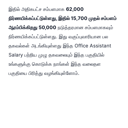
இதில் அதிகபட்ச சம்பளமாக
62,000
நிர்ணயிக்கப்பட்டுள்ளது, இதில் 15,700 முதல் சம்பளம்
ஆரம்பிக்கிறது 50,000
நடுத்தரமான சம்பளமாகவும்
நிர்ணயிக்கப்பட்டுள்ளது. இது வகுப்புவாரியான பல
தகவல்கள் அடங்கியுள்ளது இந்த Office Assistant
Salary பற்றிய முழு தகவலையும் இந்த பகுதியில்
உங்களுக்கு கொடுக்க நாங்கள் இந்த வலைதள
பகுதியை பிரித்து வழங்கியுள்ளோம்.