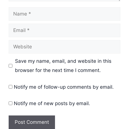
Name
Email
Website
Save my name, email, and website in this
browser for the next time I comment.
Notify me of follow-up comments by email.
Notify me of new posts by email.