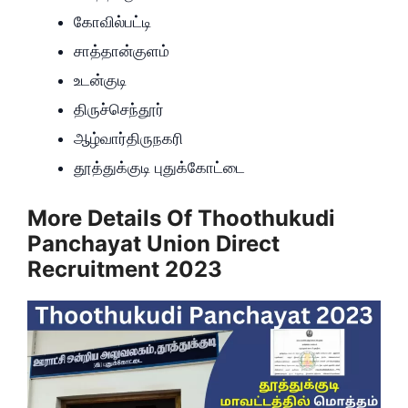
கோவில்பட்டி
சாத்தான்குளம்
உடன்குடி
திருச்செந்தூர்
ஆழ்வார்திருநகரி
தூத்துக்குடி புதுக்கோட்டை
More Details Of Thoothukudi
Panchayat Union Direct
Recruitment 2023