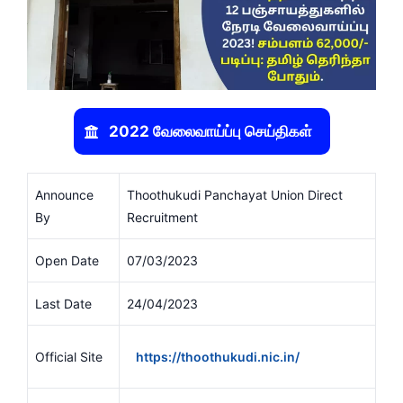
2022 வேலைவாய்ப்பு செய்திகள்
Announce
Thoothukudi Panchayat Union Direct
By
Recruitment
Open Date
07/03/2023
Last Date
24/04/2023
Official Site
https://thoothukudi.nic.in/