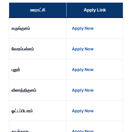
ஊராட்சி
Apply Link
கருங்குளம்
Apply Now
கோரம்பள்ளம்
Apply Now
புதூர்
Apply Now
விளாத்திகுளம்
Apply Now
ஓட்டப்பிடாரம்
Apply Now
கயத்தாறு
Apply Now