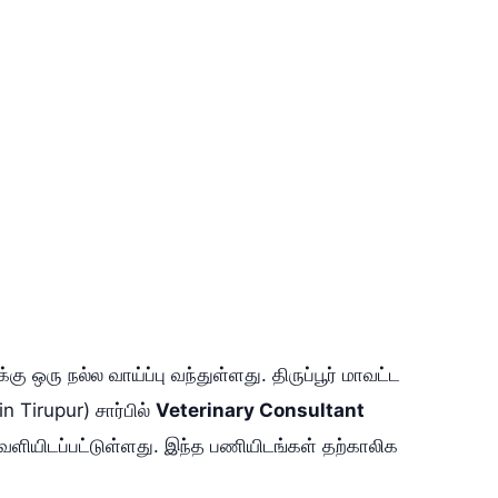
 ஒரு நல்ல வாய்ப்பு வந்துள்ளது. திருப்பூர் மாவட்ட
in Tirupur) சார்பில்
Veterinary Consultant
ெளியிடப்பட்டுள்ளது. இந்த பணியிடங்கள் தற்காலிக