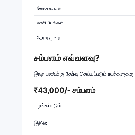
வேலைவகை
காலியிடங்கள்
தேர்வு முறை
சம்பளம் எவ்வளவு?
இந்த பணிக்கு தேர்வு செய்யப்படும் நபர்களுக்கு
₹43,000/- சம்பளம்
வழங்கப்படும்.
இதில்: