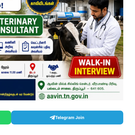
Telegram Join