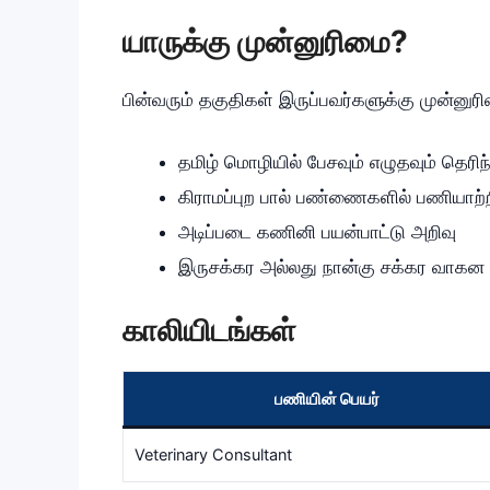
யாருக்கு முன்னுரிமை?
பின்வரும் தகுதிகள் இருப்பவர்களுக்கு முன்னுரி
தமிழ் மொழியில் பேசவும் எழுதவும் தெரிந
கிராமப்புற பால் பண்ணைகளில் பணியாற்
அடிப்படை கணினி பயன்பாட்டு அறிவு
இருசக்கர அல்லது நான்கு சக்கர வாகன ஓ
காலியிடங்கள்
பணியின் பெயர்
Veterinary Consultant