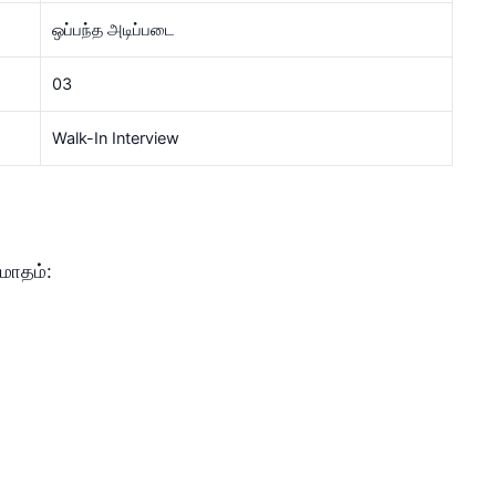
ஒப்பந்த அடிப்படை
03
Walk-In Interview
 மாதம்: