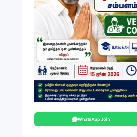
WhatsApp Join