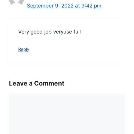
September 9, 2022 at 9:42 pm
Very good job veryuse full
Reply
Leave a Comment
Comment