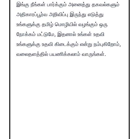
இங்கு நீங்கள் பார்க்கும் அனைத்து தகவல்களும்
அதிகாரப்பூர்வ அறிவிப்பு இருந்து எடுத்து
உங்களுக்கு தமிழ் மொழியில் வழங்கும் ஒரு
நோக்கம் மட்டுமே, இதனால் உங்கள் உதவி
உங்களுக்கு உதவி கிடைக்கும் என்று நம்புகிறோம்,
வலைதளத்தில் பயணிக்கலாம் வாருங்கள்.