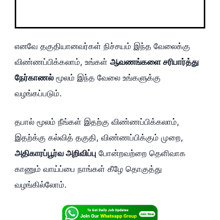
எனவே தகுதியானவர்கள் நிச்சயம் இந்த வேலைக்கு
விண்ணப்பிக்கலாம், உங்கள்
ஆவணங்களை சரிபார்த்து
நேர்காணல்
மூலம் இந்த வேலை உங்களுக்கு
வழங்கப்படும்.
தபால் மூலம் நீங்கள் இதற்கு விண்ணப்பிக்கலாம்,
இதற்க்கு கல்வித் தகுதி, விண்ணப்பிக்கும் முறை,
அதிகாரப்பூர்வ அறிவிப்பு
போன்றவற்றை தெளிவாக
காணும் வாய்ப்பை நாங்கள் கீழே தொகுத்து
வழங்கில்லோம்.