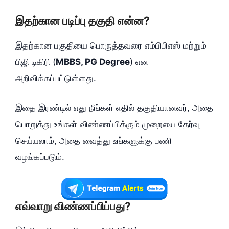
இதற்கான படிப்பு தகுதி என்ன?
இதற்கான பகுதியை பொருத்தவரை எம்பிபிஎஸ் மற்றும்
பிஜி டிகிரி (
MBBS, PG Degree
) என
அறிவிக்கப்பட்டுள்ளது.
இதை இரண்டில் எது நீங்கள் எதில் தகுதியானவர், அதை
பொறுத்து உங்கள் விண்ணப்பிக்கும் முறையை தேர்வு
செய்யலாம், அதை வைத்து உங்களுக்கு பணி
வழங்கப்படும்.
எவ்வாறு விண்ணப்பிப்பது?