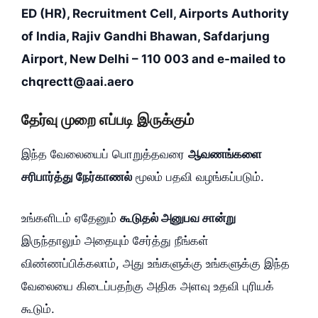
ED (HR), Recruitment Cell, Airports Authority
of India, Rajiv Gandhi Bhawan, Safdarjung
Airport, New Delhi – 110 003 and e-mailed to
chqrectt@aai.aero
தேர்வு முறை எப்படி இருக்கும்
இந்த வேலையைப் பொறுத்தவரை
ஆவணங்களை
சரிபார்த்து நேர்காணல்
மூலம் பதவி வழங்கப்படும்.
உங்களிடம் ஏதேனும்
கூடுதல் அனுபவ சான்று
இருந்தாலும் அதையும் சேர்த்து நீங்கள்
விண்ணப்பிக்கலாம், அது உங்களுக்கு உங்களுக்கு இந்த
வேலையை கிடைப்பதற்கு அதிக அளவு உதவி புரியக்
கூடும்.