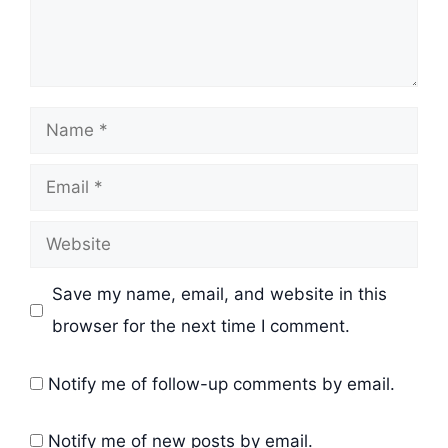
Name
Email
Website
Save my name, email, and website in this
browser for the next time I comment.
Notify me of follow-up comments by email.
Notify me of new posts by email.