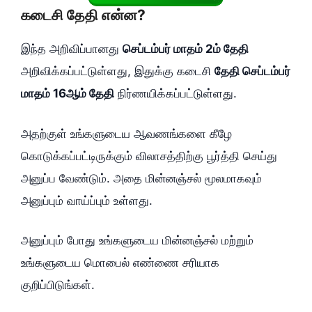
கடைசி தேதி என்ன?
இந்த அறிவிப்பானது
செப்டம்பர் மாதம் 2ம் தேதி
அறிவிக்கப்பட்டுள்ளது, இதுக்கு கடைசி
தேதி செப்டம்பர்
மாதம் 16ஆம் தேதி
நிர்ணயிக்கப்பட்டுள்ளது.
அதற்குள் உங்களுடைய ஆவணங்களை கீழே
கொடுக்கப்பட்டிருக்கும் விலாசத்திற்கு பூர்த்தி செய்து
அனுப்ப வேண்டும். அதை மின்னஞ்சல் மூலமாகவும்
அனுப்பும் வாய்ப்பும் உள்ளது.
அனுப்பும் போது உங்களுடைய மின்னஞ்சல் மற்றும்
உங்களுடைய மொபைல் எண்ணை சரியாக
குறிப்பிடுங்கள்.