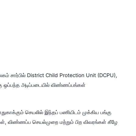
் சார்பில் District Child Protection Unit (DCPU),
ு ஒப்பந்த அடிப்படையில் விண்ணப்பங்கள்
காக்கும் செயலில் இந்தப் பணியிடம் முக்கிய பங்கு
், விண்ணப்ப செயல்முறை மற்றும் பிற விவரங்கள் கீழே