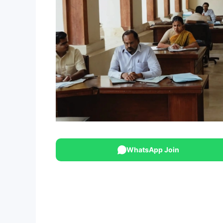
WhatsApp Join