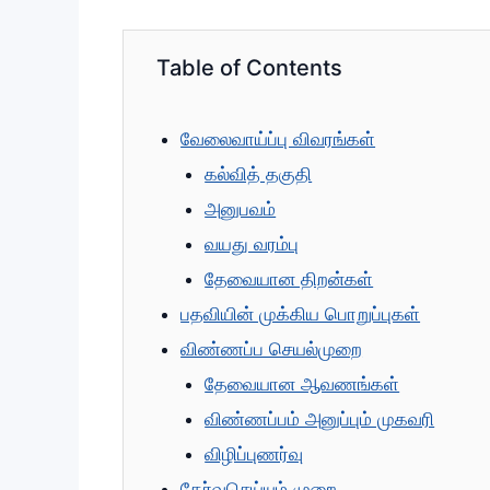
Table of Contents
வேலைவாய்ப்பு விவரங்கள்
கல்வித் தகுதி
அனுபவம்
வயது வரம்பு
தேவையான திறன்கள்
பதவியின் முக்கிய பொறுப்புகள்
விண்ணப்ப செயல்முறை
தேவையான ஆவணங்கள்
விண்ணப்பம் அனுப்பும் முகவரி
விழிப்புணர்வு
தேர்வுசெய்யும் முறை