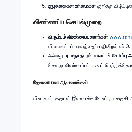
குழந்தைகள் உரிமைகள்
குறித்த விழிப்பு
விண்ணப்ப செயல்முறை
விரும்பும் விண்ணப்பதாரர்கள்
www.rama
விண்ணப்பப் படிவத்தைப் பதிவிறக்கம் செ
அல்லது,
ராமநாதபுரம் மாவட்டச் சேமிப்பு
சென்று விண்ணப்பப் படிவம் பெற்றுக்கொ
தேவையான ஆவணங்கள்
விண்ணப்பத்துடன் இணைக்க வேண்டிய தகுதி