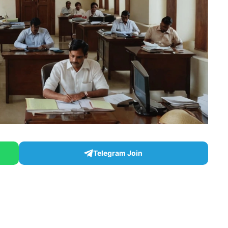
Telegram Join