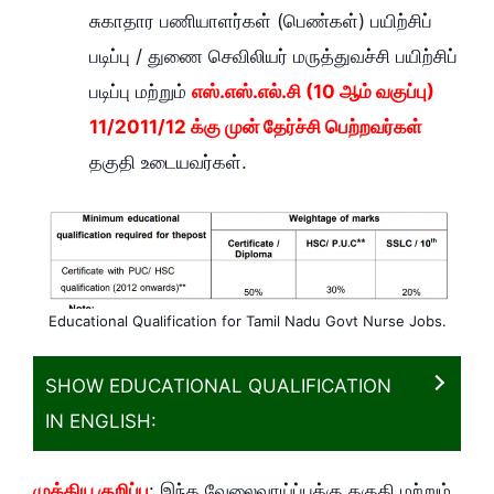
சுகாதார பணியாளர்கள் (பெண்கள்) பயிற்சிப்
படிப்பு / துணை செவிலியர் மருத்துவச்சி பயிற்சிப்
படிப்பு மற்றும்
எஸ்.எஸ்.எல்.சி (10 ஆம் வகுப்பு)
11/2011/12 க்கு முன் தேர்ச்சி பெற்றவர்கள்
தகுதி உடையவர்கள்.
Educational Qualification for Tamil Nadu Govt Nurse Jobs.
SHOW EDUCATIONAL QUALIFICATION
IN ENGLISH:
முக்கிய குறிப்பு
: இந்த வேலைவாய்ப்புக்கு தகுதி மற்றும்