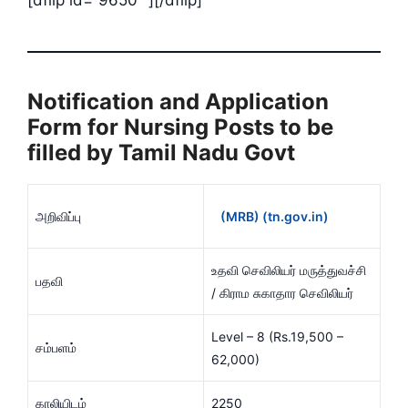
Notification and Application
Form for Nursing Posts to be
filled by Tamil Nadu Govt
அறிவிப்பு
(MRB) (tn.gov.in)
உதவி செவிலியர் மருத்துவச்சி
பதவி
/ கிராம சுகாதார செவிலியர்
Level – 8 (Rs.19,500 –
சம்பளம்
62,000)
காலியிடம்
2250