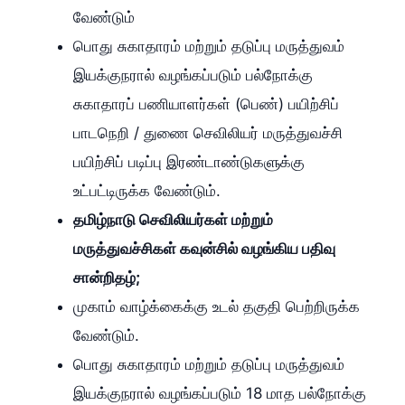
வேண்டும்
பொது சுகாதாரம் மற்றும் தடுப்பு மருத்துவம்
இயக்குநரால் வழங்கப்படும் பல்நோக்கு
சுகாதாரப் பணியாளர்கள் (பெண்) பயிற்சிப்
பாடநெறி / துணை செவிலியர் மருத்துவச்சி
பயிற்சிப் படிப்பு இரண்டாண்டுகளுக்கு
உட்பட்டிருக்க வேண்டும்.
தமிழ்நாடு செவிலியர்கள் மற்றும்
மருத்துவச்சிகள் கவுன்சில் வழங்கிய பதிவு
சான்றிதழ்;
முகாம் வாழ்க்கைக்கு உடல் தகுதி பெற்றிருக்க
வேண்டும்.
பொது சுகாதாரம் மற்றும் தடுப்பு மருத்துவம்
இயக்குநரால் வழங்கப்படும் 18 மாத பல்நோக்கு