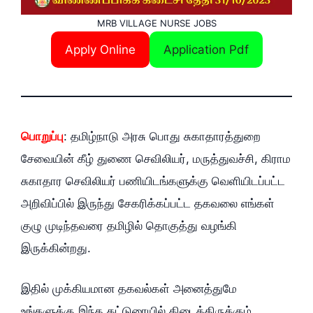
MRB VILLAGE NURSE JOBS
Apply Online
Application Pdf
பொறுப்பு
: தமிழ்நாடு அரசு பொது சுகாதாரத்துறை
சேவையின் கீழ் துணை செவிலியர், மருத்துவச்சி, கிராம
சுகாதார செவிலியர் பணியிடங்களுக்கு வெளியிடப்பட்ட
அறிவிப்பில் இருந்து சேகரிக்கப்பட்ட தகவலை எங்கள்
குழு முடிந்தவரை தமிழில் தொகுத்து வழங்கி
இருக்கின்றது.
இதில் முக்கியமான தகவல்கள் அனைத்துமே
உங்களுக்கு இந்த கட்டுரையில் கிடைத்திருக்கும்,