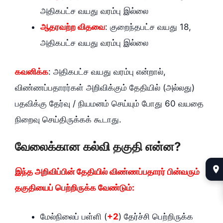
அதிகபட்ச வயது வரம்பு இல்லை
ஆதரவற்ற விதவை
: குறைந்தபட்ச வயது 18,
அதிகபட்ச வயது வரம்பு இல்லை
கவனிக்க
: அதிகபட்ச வயது வரம்பு என்றால்,
விண்ணப்பதாரர்கள் அறிவிக்கும் தேதியில் (அல்லது)
பதவிக்கு தேர்வு / நியமனம் செய்யும் போது 60 வயதை
நிறைவு செய்திருக்கக் கூடாது.
வேலைக்கான கல்வி தகுதி என்ன?
இந்த அறிவிப்பின் தேதியில் விண்ணப்பதாரர் பின்வரும்
தகுதியைப் பெற்றிருக்க வேண்டும்:
மேல்நிலைப் பள்ளி (
+2
) தேர்ச்சி பெற்றிருக்க