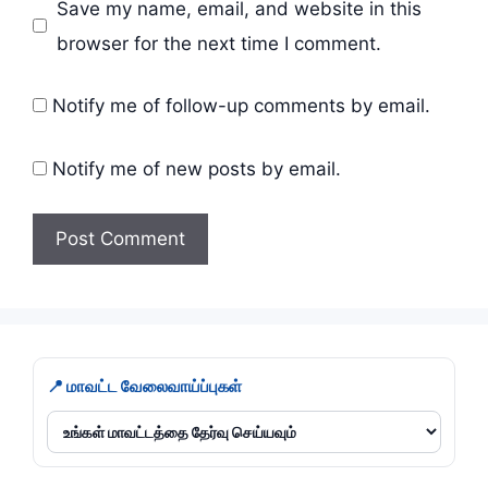
Save my name, email, and website in this
browser for the next time I comment.
Notify me of follow-up comments by email.
Notify me of new posts by email.
📍 மாவட்ட வேலைவாய்ப்புகள்