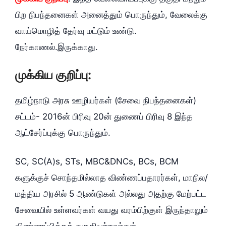
பிற நிபந்தனைகள் அனைத்தும் பொருந்தும், வேலைக்கு
வாய்மொழித் தேர்வு மட்டும் உண்டு.
நேர்காணல்.இருக்காது.
முக்கிய குறிப்பு:
தமிழ்நாடு அரசு ஊழியர்கள் (சேவை நிபந்தனைகள்)
சட்டம்- 2016ன் பிரிவு 20ன் துணைப் பிரிவு 8 இந்த
ஆட்சேர்ப்புக்கு பொருந்தும்.
SC, SC(A)s, STs, MBC&DNCs, BCs, BCM
களுக்குச் சொந்தமில்லாத விண்ணப்பதாரர்கள், மாநில/
மத்திய அரசில் 5 ஆண்டுகள் அல்லது அதற்கு மேற்பட்ட
சேவையில் உள்ளவர்கள் வயது வரம்பிற்குள் இருந்தாலும்