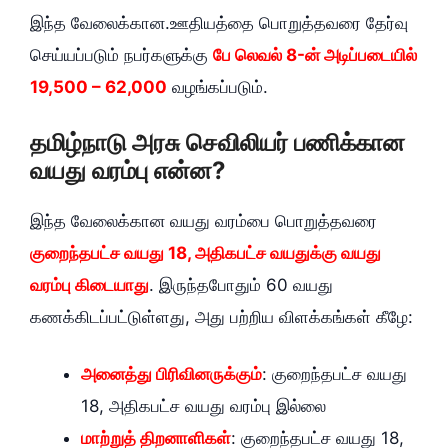
இந்த வேலைக்கான.ஊதியத்தை பொறுத்தவரை தேர்வு
செய்யப்படும் நபர்களுக்கு
பே லெவல் 8-ன் அடிப்படையில்
19,500 – 62,000
வழங்கப்படும்.
தமிழ்நாடு அரசு செவிலியர் பணிக்கான
வயது வரம்பு என்ன?
இந்த வேலைக்கான வயது வரம்பை பொறுத்தவரை
குறைந்தபட்ச வயது 18, அதிகபட்ச வயதுக்கு வயது
வரம்பு கிடையாது
. இருந்தபோதும் 60 வயது
கணக்கிடப்பட்டுள்ளது, அது பற்றிய விளக்கங்கள் கீழே:
அனைத்து பிரிவினருக்கும்
: குறைந்தபட்ச வயது
18, அதிகபட்ச வயது வரம்பு இல்லை
மாற்றுத் திறனாளிகள்
: குறைந்தபட்ச வயது 18,