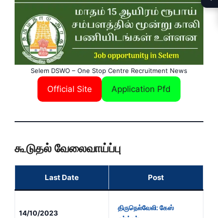
Selem DSWO – One Stop Centre Recruitment News
Official Site
Application Pfd
கூடுதல் வேலைவாய்ப்பு
Last Date
Post
திருநெல்வேலி: கேஸ்
14/10/2023