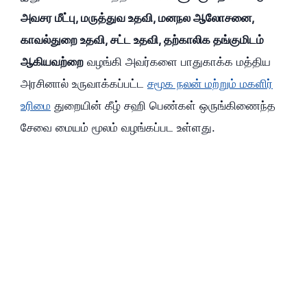
அவசர மீட்பு, மருத்துவ உதவி, மனநல ஆலோசனை,
காவல்துறை உதவி, சட்ட உதவி, தற்காலிக தங்குமிடம்
ஆகியவற்றை
வழங்கி அவர்களை பாதுகாக்க மத்திய
அரசினால் உருவாக்கப்பட்ட
சமூக நலன் மற்றும் மகளிர்
உரிமை
துறையின் கீழ் சஹி பெண்கள் ஒருங்கிணைந்த
சேவை மையம் மூலம் வழங்கப்பட உள்ளது.