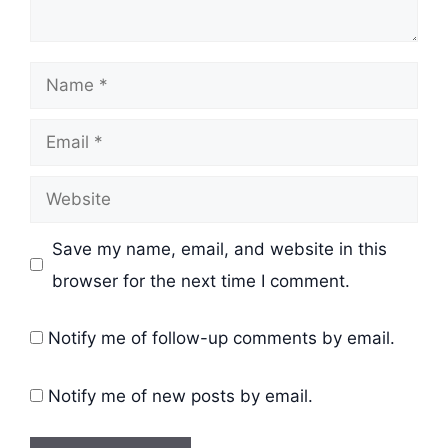
Name
Email
Website
Save my name, email, and website in this
browser for the next time I comment.
Notify me of follow-up comments by email.
Notify me of new posts by email.