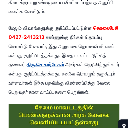
கிடைக்குமாறு உங்களுடைய விண்ணப்பத்தை அனுப்பி
வைக்க வேண்டும்.
மேலும் விவரங்களுக்கு குறிப்பிடப்பட்டுள்ள
தொலைபேசி
0427-2413213
எண்ணுக்கு நீங்கள் தொடர்பு
கொண்டு பேசலாம், இது அலுவலக தொலைபேசி எண்
என்பது குறிப்பிடத்தக்கது. இதை மாவட்ட ஆட்சித்
தலைவர்
திரு.செ கார்மேகம்
அவர்கள் தெரிவித்துள்ளார்
என்பது குறிப்பிடத்தக்கது. எனவே ஆர்வமும் தகுதியும்
உள்ளவர்கள் இந்த பதவிக்கு விண்ணப்பித்து வேலை
பெறுவதற்கான வாய்ப்புகளை பெறுங்கள்.