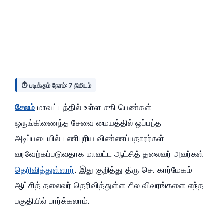
⏱️ படிக்கும் நேரம்: 7 நிமிடம்
சேலம்
மாவட்டத்தில் உள்ள சகி பெண்கள்
ஒருங்கிணைந்த சேவை மையத்தில் ஒப்பந்த
அடிப்படையில் பணிபுரிய விண்ணப்பதாரர்கள்
வரவேற்கப்படுவதாக மாவட்ட ஆட்சித் தலைவர் அவர்கள்
தெரிவித்துள்ளார்
. இது குறித்து திரு செ. கார்மேகம்
ஆட்சித் தலைவர் தெரிவித்துள்ள சில விவரங்களை எந்த
பகுதியில் பார்க்கலாம்.