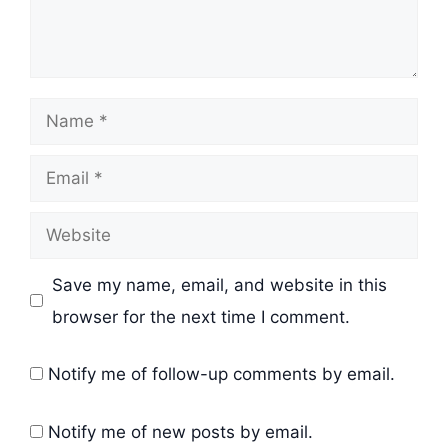
Name
Email
Website
Save my name, email, and website in this
browser for the next time I comment.
Notify me of follow-up comments by email.
Notify me of new posts by email.