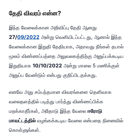
தேதி விவரம் என்ன?
இந்த வேலைக்கான அறிவிப்பு தேதி ஆனது
27/
09/2022
அன்று வெளியிடப்பட்டது, ஆனால் இந்த
வேலைக்கான இறுதி தேதியாக, அதாவது நீங்கள் தபால்
மூலம் விண்ணப்பத்தை அலுவலகத்திற்கு அனுப்பக்கூடிய
இறுதியாக
10/10/2022
அன்று மாலை 5 மணிக்குள்
அனுப்ப வேண்டும் என்பது குறிப்பிடதக்கது.
எனவே அது சம்பந்தமான விவரங்களை தெளிவாக
வலைதளத்தில் படித்து பார்த்து விண்ணப்பிக்க
மறக்காதீர்கள், அதோடு இந்த வேலை
ஈரோடு
மாவட்டத்தில்
வழங்கக்கூடிய வேலை என்பதை நினைவில்
கொள்ளுங்கள்.