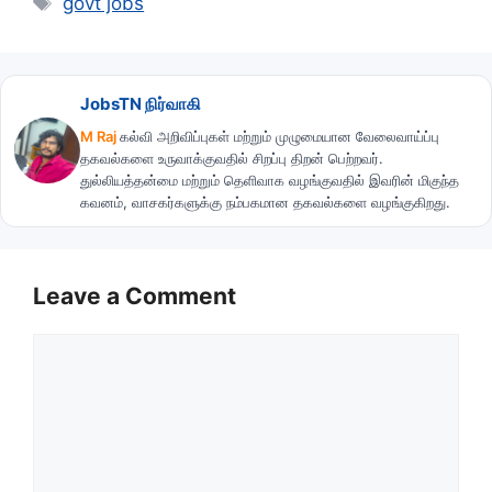
govt jobs
JobsTN நிர்வாகி
M Raj
கல்வி அறிவிப்புகள் மற்றும் முழுமையான வேலைவாய்ப்பு
தகவல்களை உருவாக்குவதில் சிறப்பு திறன் பெற்றவர்.
துல்லியத்தன்மை மற்றும் தெளிவாக வழங்குவதில் இவரின் மிகுந்த
கவனம், வாசகர்களுக்கு நம்பகமான தகவல்களை வழங்குகிறது.
Leave a Comment
Comment