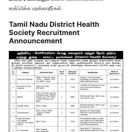
சமர்ப்பிக்க மறக்காதீர்கள்.
Tamil Nadu District Health
Society Recruitment
Announcement