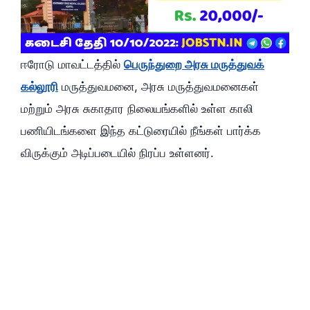
ஈரோடு மாவட்டத்தில்
பெருந்துறை அரசு மருத்துவக்
கல்லூரி
மருத்துவமனை, அரசு மருத்துவமனைகள்
மற்றும் அரசு சுகாதார நிலையங்களில் உள்ள காலி
பணியிடங்களை இந்த கட்டுரையில் நீங்கள் பார்க்க
விருக்கும் அடிப்படையில் நிரப்ப உள்ளனர்.