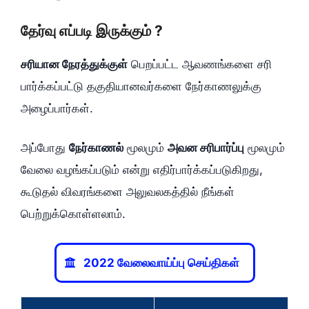
தேர்வு எப்படி இருக்கும் ?
சரியான நேரத்துக்குள்
பெறப்பட்ட ஆவணங்களை சரி
பார்க்கப்பட்டு தகுதியானவர்களை நேர்காணலுக்கு
அழைப்பார்கள்.
அப்போது
நேர்காணல்
மூலமும்
அவன சரிபார்ப்பு
மூலமும்
வேலை வழங்கப்படும் என்று எதிர்பார்க்கப்படுகிறது,
கூடுதல் விவரங்களை அலுவலகத்தில் நீங்கள்
பெற்றுக்கொள்ளலாம்.
2022 வேலைவாய்ப்பு செய்திகள்