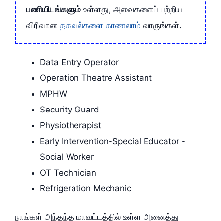
பணியிடங்களும்
உள்ளது, அவைகளைப் பற்றிய
விரிவான
தகவல்களை காணலாம்
வாருங்கள்.
Data Entry Operator
Operation Theatre Assistant
MPHW
Security Guard
Physiotherapist
Early Intervention-Special Educator -
Social Worker
OT Technician
Refrigeration Mechanic
நாங்கள் அந்தந்த மாவட்டத்தில் உள்ள அனைத்து