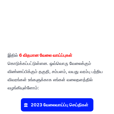
இதில்‌
6 விதமான வேலை வாய்ப்புகள்‌
கொடுக்கப்பட்டுள்ளன. ஒவ்வொரு வேலைக்கும்‌
விண்ணப்பிக்கும்‌ தகுதி, சம்பளம்‌, வயது வரம்பு பற்றிய
விவரங்கள்‌ உங்களுக்காக எங்கள்‌ வலைதளத்தில்‌
வழங்கியுள்ளோம்‌:
2023 வேலைவாய்ப்பு செய்திகள்