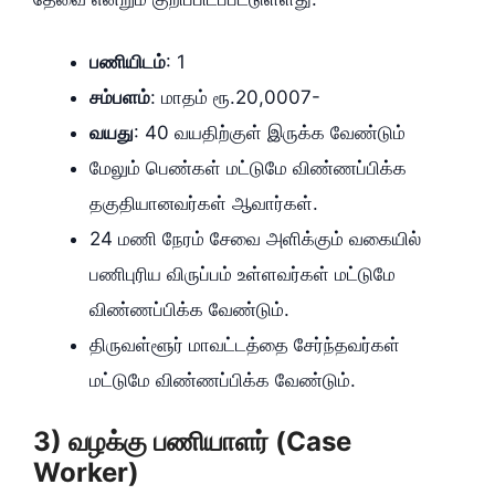
பணியிடம்‌
: 1
சம்பளம்‌
: மாதம்‌ ரூ.20,0007-
வயது
: 40 வயதிற்குள்‌ இருக்க வேண்டும்‌
மேலும்‌ பெண்கள்‌ மட்டுமே விண்ணப்பிக்க
தகுதியானவர்கள்‌ ஆவார்கள்‌.
24 மணி நேரம்‌ சேவை அளிக்கும்‌ வகையில்‌
பணிபுரிய விருப்பம்‌ உள்ளவர்கள்‌ மட்டுமே
விண்ணப்பிக்க வேண்டும்‌.
திருவள்ளூர்‌ மாவட்டத்தை சேர்ந்தவர்கள்‌
மட்டுமே விண்ணப்பிக்க வேண்டும்‌.
3) வழக்கு பணியாளர்‌ (Case
Worker)