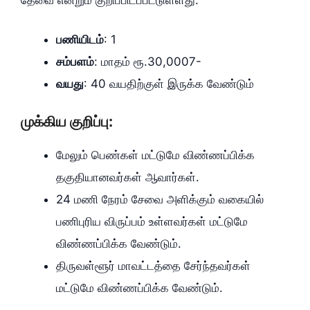
பணியிடம்‌
: 1
சம்பளம்‌
: மாதம்‌ ரூ.30,0007-
வயது
: 40 வயதிற்குள்‌ இருக்க வேண்டும்‌
முக்கிய குறிப்பு:
மேலும்‌ பெண்கள்‌ மட்டுமே விண்ணப்பிக்க
தகுதியானவர்கள்‌ ஆவார்கள்‌.
24 மணி நேரம்‌ சேவை அளிக்கும்‌ வகையில்‌
பணிபுரிய விருப்பம்‌ உள்ளவர்கள்‌ மட்டுமே
விண்ணப்பிக்க வேண்டும்‌.
திருவள்ளூர்‌ மாவட்டத்தை சேர்ந்தவர்கள்‌
மட்டுமே விண்ணப்பிக்க வேண்டும்‌.