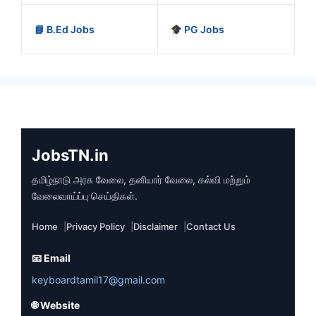
📘 B.Ed Jobs
PG Jobs
JobsTN.in
தமிழ்நாடு அரசு வேலை, தனியார் வேலை, கல்வி மற்றும்
வேலைவாய்ப்பு செய்திகள்.
Home
Privacy Policy
Disclaimer
Contact Us
📧 Email
keyboardtamil17@gmail.com
🌐 Website