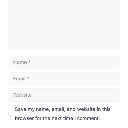
Name
Email
Website
Save my name, email, and website in this
browser for the next time I comment.