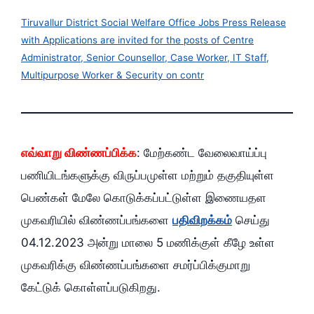
Tiruvallur District Social Welfare Office Jobs Press Release
with Applications are invited for the posts of Centre
Administrator, Senior Counsellor, Case Worker, IT Staff,
Multipurpose Worker & Security on contr
எவ்வாறு விண்ணப்பிக்க
: மேற்கண்ட வேலைவாய்ப்பு
பணியிடங்களுக்கு விருப்பமுள்ள மற்றும்‌ தகுதியுள்ள
பெண்கள்‌ மேலே கொடுக்கப்பட்டுள்ள இணையதள
முகவரியில்‌ விண்ணப்பங்களை
பதிவிறக்கம்‌
செய்து
04.12.2023 அன்று மாலை 5 மணிக்குள்‌ கீழே உள்ள
முகவரிக்கு விண்ணப்பங்களை சமர்ப்பிக்குமாறு
கேட்டுக்‌ கொள்ளப்படுகிறது.