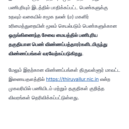
பணிபுரியும்‌ இடத்தில்‌ பாதிக்கப்பட்ட பெண்களுக்கு
உதவும்‌ வகையில்‌ சமூக நலன்‌ (ம) மகளிர்‌
உரிமைத்துறையின்‌ மூலம்‌ செயல்படும்‌ பெண்களுக்கான
ஒருங்கிணைந்த சேவை மையத்தில்‌ பணிபுரிய
தகுதியான பெண்‌ விண்ணப்பத்தாரர்களிடமிருந்து
விண்ணப்பங்கள்‌ வரவேற்கப்படுகிறது
.
மேலும்‌ இதற்கான விண்ணப்பங்கள்‌ திருவள்ளூர்‌ மாவட்ட
இணையதளத்தில்‌
https://thiruvallur.nic.in
என்ற
முகவரியில்‌ பணியிடம்‌ மற்றும்‌ தகுதிகள்‌ குறித்த
விவரங்கள்‌ தெரிவிக்கப்பட்டுள்ளது.