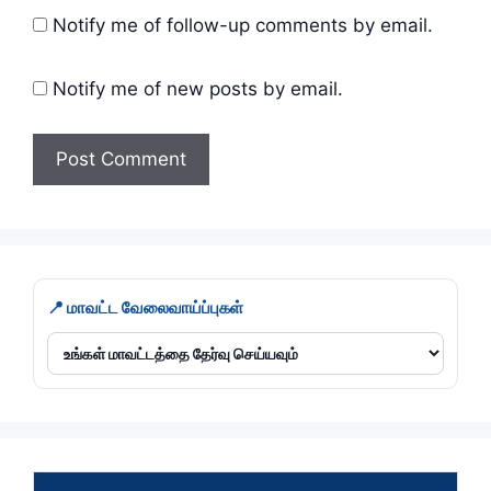
Notify me of follow-up comments by email.
Notify me of new posts by email.
📍 மாவட்ட வேலைவாய்ப்புகள்