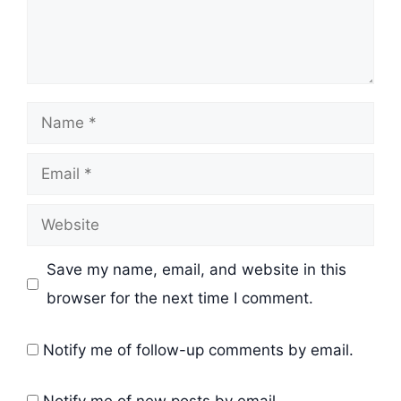
Name
Email
Website
Save my name, email, and website in this
browser for the next time I comment.
Notify me of follow-up comments by email.