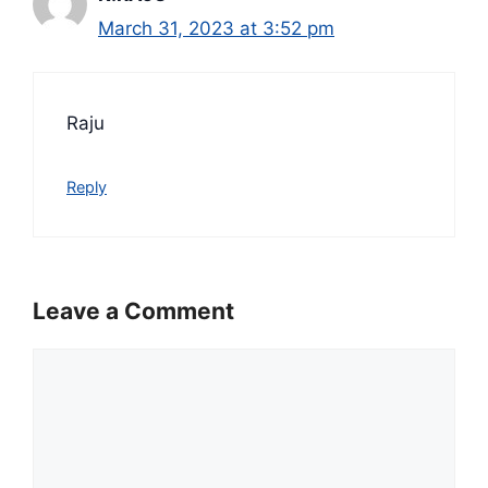
March 31, 2023 at 3:52 pm
Raju
Reply
Leave a Comment
Comment