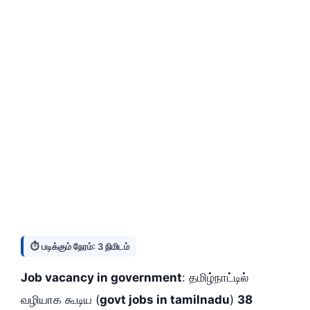
⏱️ படிக்கும் நேரம்: 3 நிமிடம்
Job vacancy in government
: தமிழ்நாட்டில்
வழியாக கூடிய (
govt jobs in tamilnadu
)
38