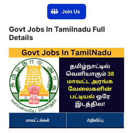
Join Us
Govt Jobs In Tamilnadu Full
Details
மாவட்டங்கள்
அறிவிப்பு