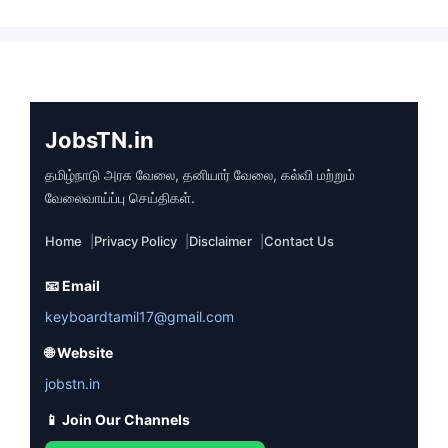
JobsTN.in
தமிழ்நாடு அரசு வேலை, தனியார் வேலை, கல்வி மற்றும்
வேலைவாய்ப்பு செய்திகள்.
Home
Privacy Policy
Disclaimer
Contact Us
📧 Email
keyboardtamil17@gmail.com
🌐 Website
jobstn.in
📱 Join Our Channels