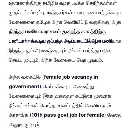
உதாரணத்திற்கு தமிழில் எழுத படிக்க தெரிந்தவர்கள்
முதல் பட்டப்படிப்பு படித்தவர்கள் வரை பணியாற்றக்கூடிய
வேலைகளை தமிழக அரசு வெளியிட்டு வருகிறது, அது
நிரந்தர பணியாளராகவும் குறைந்த காலத்திற்கு
பணியாற்றக்கூடிய ஒப்பந்த அடிப்படையில்ஆன பணி
யாக
இருந்தாலும் அனைத்தையும் நீங்கள் பார்த்து பதிவு
செய்ய முடியும், அந்த வேலையை பெற முடியும்.
அந்த வகையில் (
female job vacancy in
government
) செய்யக்கூடிய அனைத்து
வேலைகளையும் இந்த வலைதள கட்டுரை மூலமாக
நீங்கள் உங்கள் சொந்த மாவட்டத்தில் வெளியாகும்
அரசாங்க (
10th pass govt job for female
) வேலை
அணுக முடியும்.