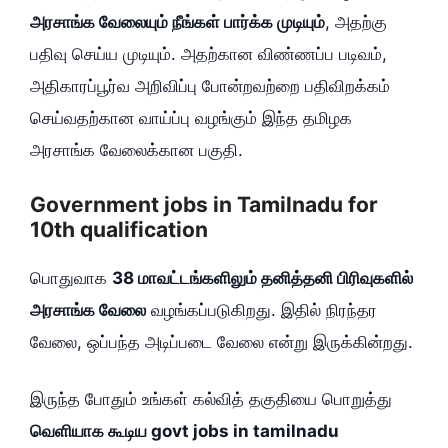
அரசாங்க வேலையும் நீங்கள் பார்க்க முடியும்
, அதற்கு
பதிவு செய்ய முடியும். அதற்கான விண்ணப்ப படிவம்,
அதிகாரப்பூர்வ அறிவிப்பு போன்றவற்றை பதிவிறக்கம்
செய்வதற்கான வாய்ப்பு வழங்கும் இந்த தமிழக
அரசாங்க வேலைக்கான பகுதி.
Government jobs in Tamilnadu for
10th qualification
பொதுவாக
38 மாவட்டங்களிலும் தனித்தனி பிரிவுகளில்
அரசாங்க வேலை
வழங்கப்படுகிறது. இதில் நிரந்தர
வேலை, ஒப்பந்த அடிப்படை வேலை என்று இருக்கின்றது.
இருந்த போதும் உங்கள் கல்வித் தகுதியை பொறுத்து
வெளியாக கூடிய govt jobs in tamilnadu