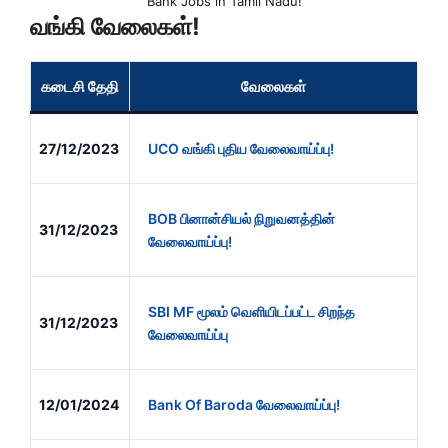
Bank Jobs in Tamil Nadu!
வங்கி வேலைகள்!
கடைசி தேதி
வேலைகள்
27/12/2023
UCO வங்கி புதிய வேலைவாய்ப்பு!
BOB பினான்சியல் நிறுவனத்தின்
31/12/2023
வேலைவாய்ப்பு!
SBI MF மூலம் வெளியிடப்பட்ட சிறந்த
31/12/2023
வேலைவாய்ப்பு
12/01/2024
Bank Of Baroda வேலைவாய்ப்பு!