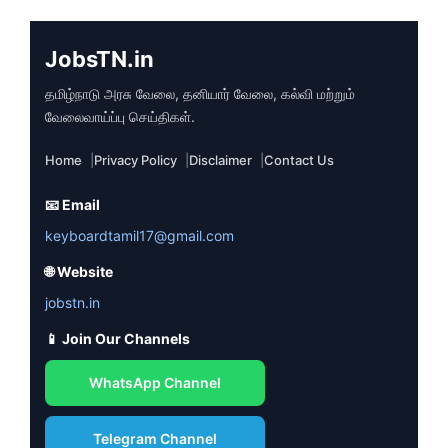
JobsTN.in
தமிழ்நாடு அரசு வேலை, தனியார் வேலை, கல்வி மற்றும்
வேலைவாய்ப்பு செய்திகள்.
Home
Privacy Policy
Disclaimer
Contact Us
📧 Email
keyboardtamil17@gmail.com
🌐 Website
jobstn.in
📱 Join Our Channels
WhatsApp Channel
Telegram Channel