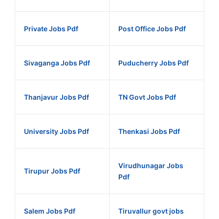
Private Jobs Pdf
Post Office Jobs Pdf
Sivaganga Jobs Pdf
Puducherry Jobs Pdf
Thanjavur Jobs Pdf
TN Govt Jobs Pdf
University Jobs Pdf
Thenkasi Jobs Pdf
Virudhunagar Jobs
Tirupur Jobs Pdf
Pdf
Salem Jobs Pdf
Tiruvallur govt jobs