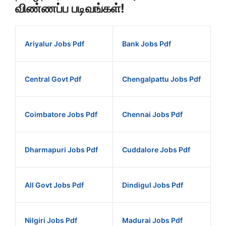
விண்ணப்ப படிவங்கள்!
Ariyalur Jobs Pdf
Bank Jobs Pdf
Central Govt Pdf
Chengalpattu Jobs Pdf
Coimbatore Jobs Pdf
Chennai Jobs Pdf
Dharmapuri Jobs Pdf
Cuddalore Jobs Pdf
All Govt Jobs Pdf
Dindigul Jobs Pdf
Nilgiri Jobs Pdf
Madurai Jobs Pdf