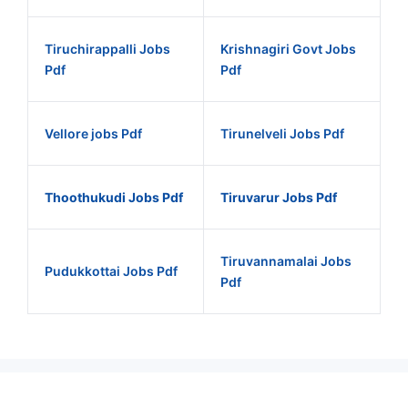
Tiruchirappalli Jobs
Krishnagiri Govt Jobs
Pdf
Pdf
Vellore jobs Pdf
Tirunelveli Jobs Pdf
Thoothukudi Jobs Pdf
Tiruvarur Jobs Pdf
Tiruvannamalai Jobs
Pudukkottai Jobs Pdf
Pdf